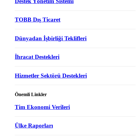
Destek Yönetim Sistemi
TOBB Dış Ticaret
Dünyadan İşbirliği Teklifleri
İhracat Destekleri
Hizmetler Sektörü Destekleri
Önemli Linkler
Tim Ekonomi Verileri
Ülke Raporları