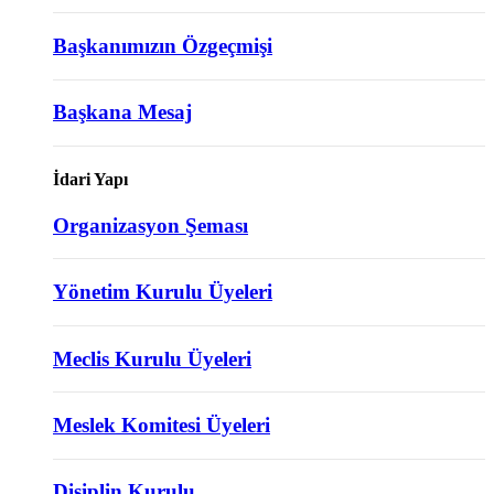
Başkanımızın Özgeçmişi
Başkana Mesaj
İdari Yapı
Organizasyon Şeması
Yönetim Kurulu Üyeleri
Meclis Kurulu Üyeleri
Meslek Komitesi Üyeleri
Disiplin Kurulu