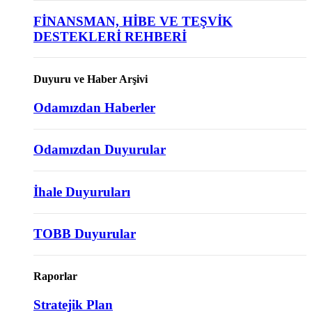
FİNANSMAN, HİBE VE TEŞVİK
DESTEKLERİ REHBERİ
Duyuru ve Haber Arşivi
Odamızdan Haberler
Odamızdan Duyurular
İhale Duyuruları
TOBB Duyurular
Raporlar
Stratejik Plan