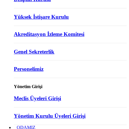
Yüksek İstişare Kurulu
Akreditasyon İzleme Komitesi
Genel Sekreterlik
Personelimiz
Yönetim Girişi
Meclis Üyeleri Girişi
Yönetim Kurulu Üyeleri Girişi
ODAMIZ