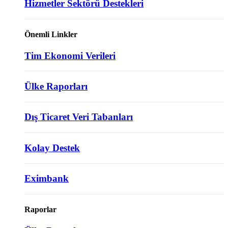
Hizmetler Sektörü Destekleri
Önemli Linkler
Tim Ekonomi Verileri
Ülke Raporları
Dış Ticaret Veri Tabanları
Kolay Destek
Eximbank
Raporlar