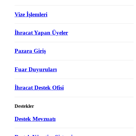
Vize İşlemleri
İhracat Yapan Üyeler
Pazara Giriş
Fuar Duyuruları
İhracat Destek Ofisi
Destekler
Destek Mevzuatı