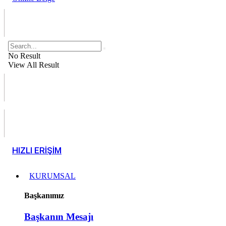
No Result
View All Result
HIZLI ERİŞİM
KURUMSAL
Başkanımız
Başkanın Mesajı