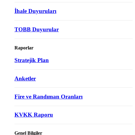
İhale Duyuruları
TOBB Duyurular
Raporlar
Stratejik Plan
Anketler
Fire ve Randıman Oranları
KVKK Raporu
Genel Bilgiler