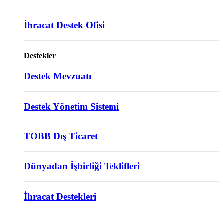
İhracat Destek Ofisi
Destekler
Destek Mevzuatı
Destek Yönetim Sistemi
TOBB Dış Ticaret
Dünyadan İşbirliği Teklifleri
İhracat Destekleri