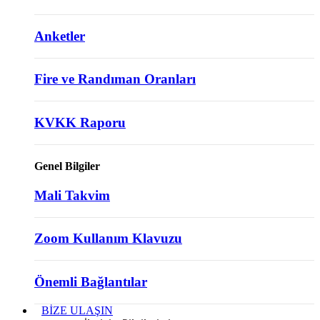
Anketler
Fire ve Randıman Oranları
KVKK Raporu
Genel Bilgiler
Mali Takvim
Zoom Kullanım Klavuzu
Önemli Bağlantılar
BİZE ULAŞIN