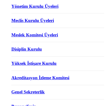
Yönetim Kurulu Üyeleri
Meclis Kurulu Üyeleri
Meslek Komitesi Üyeleri
Disiplin Kurulu
Yüksek İstişare Kurulu
Akreditasyon İzleme Komitesi
Genel Sekreterlik