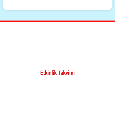
Etkinlik Takvimi