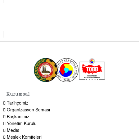
Kurumsal
Tarihçemiz
Organizasyon Şeması
Başkanımız
Yönetim Kurulu
Meclis
Meslek Komiteleri