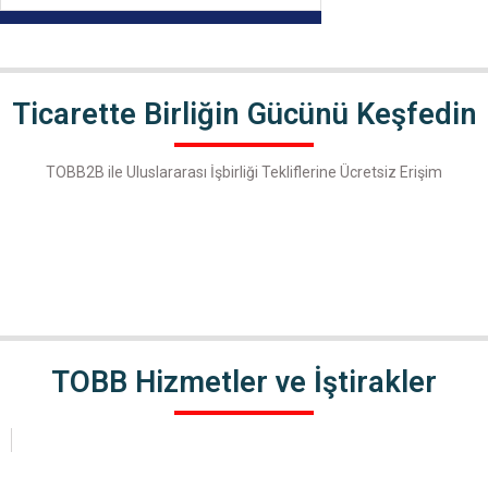
Ticarette Birliğin Gücünü Keşfedin
TOBB2B ile Uluslararası İşbirliği Tekliflerine Ücretsiz Erişim
TOBB Hizmetler ve İştirakler