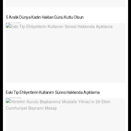
5 Aralık Dünya Kadın Hakları Günü Kutlu Olsun
5 ARALIK 2025
Eski Tip Ehliyetlerin Kullanım Süresi Hakkında Açıklama
21 KASIM 2025