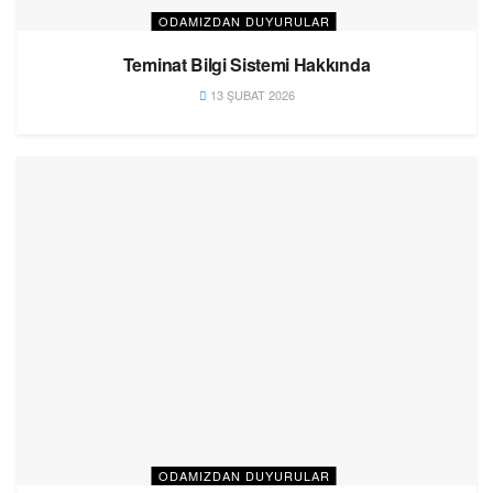
ODAMIZDAN DUYURULAR
Teminat Bilgi Sistemi Hakkında
13 ŞUBAT 2026
ODAMIZDAN DUYURULAR