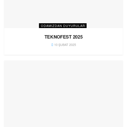
ODAMIZDAN DUYURULAR
TEKNOFEST 2025
10 ŞUBAT 2025