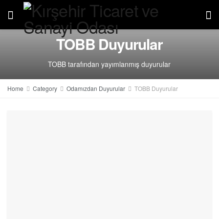
TOBB Duyurular
TOBB tarafından yayımlanmış duyurular
Home
Category
Odamızdan Duyurular
TOBB Duyurular