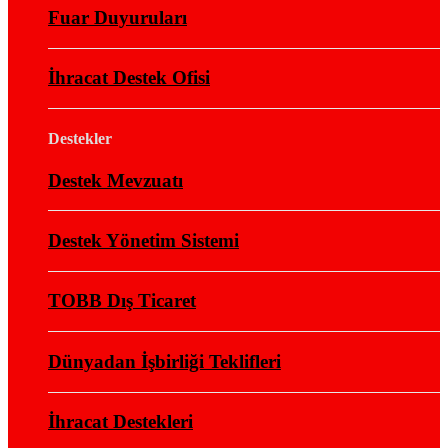
Fuar Duyuruları
İhracat Destek Ofisi
Destekler
Destek Mevzuatı
Destek Yönetim Sistemi
TOBB Dış Ticaret
Dünyadan İşbirliği Teklifleri
İhracat Destekleri