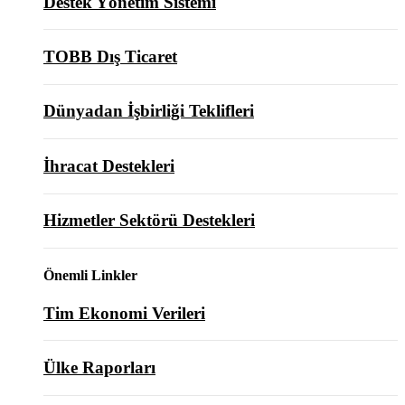
Destek Yönetim Sistemi
TOBB Dış Ticaret
Dünyadan İşbirliği Teklifleri
İhracat Destekleri
Hizmetler Sektörü Destekleri
Önemli Linkler
Tim Ekonomi Verileri
Ülke Raporları