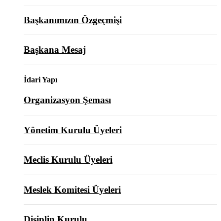
Başkanımızın Özgeçmişi
Başkana Mesaj
İdari Yapı
Organizasyon Şeması
Yönetim Kurulu Üyeleri
Meclis Kurulu Üyeleri
Meslek Komitesi Üyeleri
Disiplin Kurulu