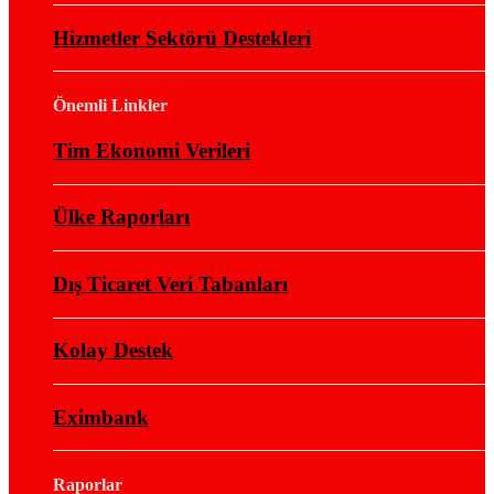
Hizmetler Sektörü Destekleri
Önemli Linkler
Tim Ekonomi Verileri
Ülke Raporları
Dış Ticaret Veri Tabanları
Kolay Destek
Eximbank
Raporlar