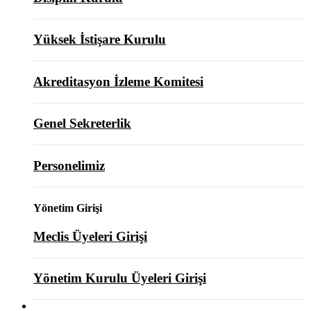
Yüksek İstişare Kurulu
Akreditasyon İzleme Komitesi
Genel Sekreterlik
Personelimiz
Yönetim Girişi
Meclis Üyeleri Girişi
Yönetim Kurulu Üyeleri Girişi
ODAMIZ