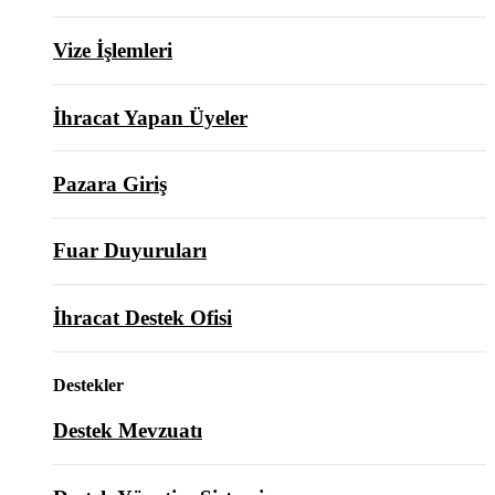
Vize İşlemleri
İhracat Yapan Üyeler
Pazara Giriş
Fuar Duyuruları
İhracat Destek Ofisi
Destekler
Destek Mevzuatı