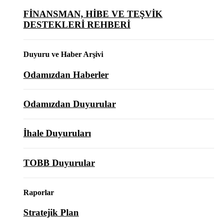
FİNANSMAN, HİBE VE TEŞVİK
DESTEKLERİ REHBERİ
Duyuru ve Haber Arşivi
Odamızdan Haberler
Odamızdan Duyurular
İhale Duyuruları
TOBB Duyurular
Raporlar
Stratejik Plan