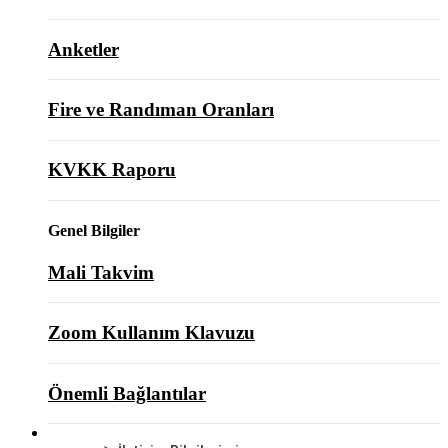
Anketler
Fire ve Randıman Oranları
KVKK Raporu
Genel Bilgiler
Mali Takvim
Zoom Kullanım Klavuzu
Önemli Bağlantılar
BİZE ULAŞIN