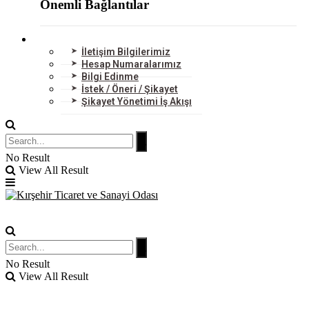
Önemli Bağlantılar
BİZE ULAŞIN
İletişim Bilgilerimiz
Hesap Numaralarımız
Bilgi Edinme
İstek / Öneri / Şikayet
Şikayet Yönetimi İş Akışı
No Result
View All Result
No Result
View All Result