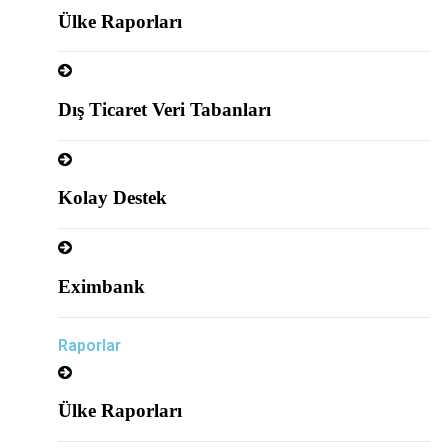
Ülke Raporları
Dış Ticaret Veri Tabanları
Kolay Destek
Eximbank
Raporlar
Ülke Raporları