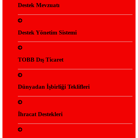
Destek Mevzuatı
Destek Yönetim Sistemi
TOBB Dış Ticaret
Dünyadan İşbirliği Teklifleri
İhracat Destekleri