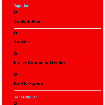
Raporlar
Stratejik Plan
Anketler
Fire ve Randıman Oranları
KVKK Raporu
Genel Bilgiler