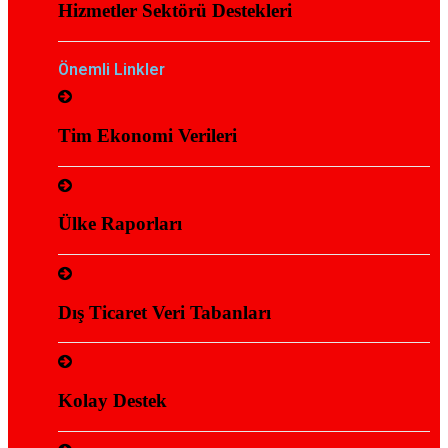
Hizmetler Sektörü Destekleri
Önemli Linkler
Tim Ekonomi Verileri
Ülke Raporları
Dış Ticaret Veri Tabanları
Kolay Destek