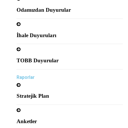
Odamızdan Duyurular
İhale Duyuruları
TOBB Duyurular
Raporlar
Stratejik Plan
Anketler