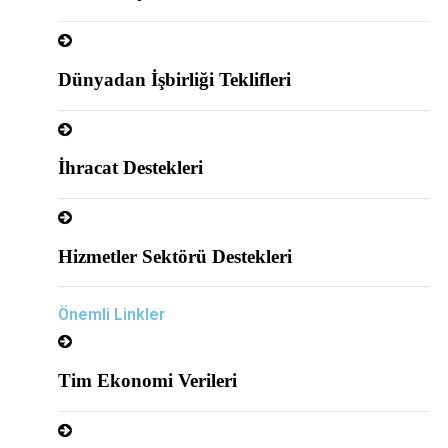
Dünyadan İşbirliği Teklifleri
İhracat Destekleri
Hizmetler Sektörü Destekleri
Önemli Linkler
Tim Ekonomi Verileri