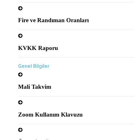
Fire ve Randıman Oranları
KVKK Raporu
Genel Bilgiler
Mali Takvim
Zoom Kullanım Klavuzu