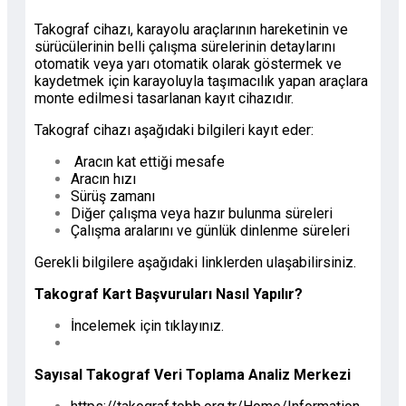
Takograf cihazı, karayolu araçlarının hareketinin ve
sürücülerinin belli çalışma sürelerinin detaylarını
otomatik veya yarı otomatik olarak göstermek ve
kaydetmek için karayoluyla taşımacılık yapan araçlara
monte edilmesi tasarlanan kayıt cihazıdır.
Takograf cihazı aşağıdaki bilgileri kayıt eder:
Aracın kat ettiği mesafe
Aracın hızı
Sürüş zamanı
Diğer çalışma veya hazır bulunma süreleri
Çalışma aralarını ve günlük dinlenme süreleri
Gerekli bilgilere aşağıdaki linklerden ulaşabilirsiniz.
Takograf Kart Başvuruları Nasıl Yapılır?
İncelemek için tıklayınız.
Sayısal Takograf Veri Toplama Analiz Merkezi