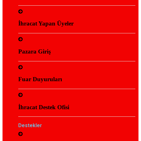
İhracat Yapan Üyeler
Pazara Giriş
Fuar Duyuruları
İhracat Destek Ofisi
Destekler