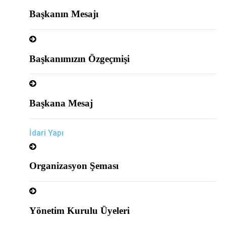
Başkanın Mesajı
Başkanımızın Özgeçmişi
Başkana Mesaj
İdari Yapı
Organizasyon Şeması
Yönetim Kurulu Üyeleri