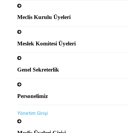
Meclis Kurulu Üyeleri
Meslek Komitesi Üyeleri
Genel Sekreterlik
Personelimiz
Yönetim Girişi
Meclis Üyeleri Girişi