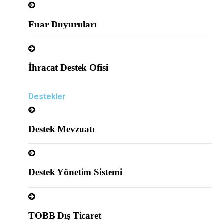
Fuar Duyuruları
İhracat Destek Ofisi
Destekler
Destek Mevzuatı
Destek Yönetim Sistemi
TOBB Dış Ticaret