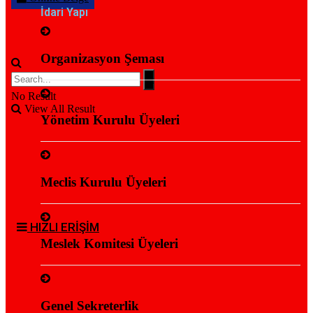
İdari Yapı
Organizasyon Şeması
No Result
View All Result
Yönetim Kurulu Üyeleri
Meclis Kurulu Üyeleri
HIZLI ERİŞİM
Meslek Komitesi Üyeleri
Genel Sekreterlik