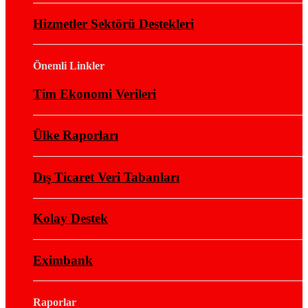
Hizmetler Sektörü Destekleri
Önemli Linkler
Tim Ekonomi Verileri
Ülke Raporları
Dış Ticaret Veri Tabanları
Kolay Destek
Eximbank
Raporlar