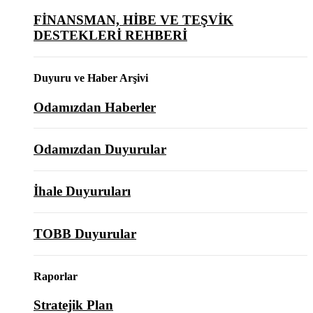
FİNANSMAN, HİBE VE TEŞVİK
DESTEKLERİ REHBERİ
Duyuru ve Haber Arşivi
Odamızdan Haberler
Odamızdan Duyurular
İhale Duyuruları
TOBB Duyurular
Raporlar
Stratejik Plan