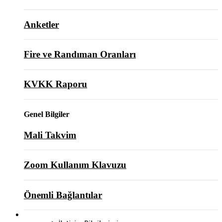
Anketler
Fire ve Randıman Oranları
KVKK Raporu
Genel Bilgiler
Mali Takvim
Zoom Kullanım Klavuzu
Önemli Bağlantılar
BİZE ULAŞIN