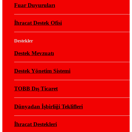
Fuar Duyuruları
İhracat Destek Ofisi
Destekler
Destek Mevzuatı
Destek Yönetim Sistemi
TOBB Dış Ticaret
Dünyadan İşbirliği Teklifleri
İhracat Destekleri