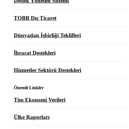
Destek Yönetim Sistemi
TOBB Dış Ticaret
Dünyadan İşbirliği Teklifleri
İhracat Destekleri
Hizmetler Sektörü Destekleri
Önemli Linkler
Tim Ekonomi Verileri
Ülke Raporları