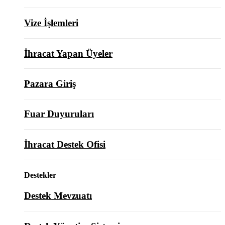
Vize İşlemleri
İhracat Yapan Üyeler
Pazara Giriş
Fuar Duyuruları
İhracat Destek Ofisi
Destekler
Destek Mevzuatı