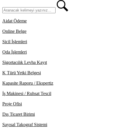
Aidat Ödeme
Online Belge
Sicil İşlemleri
Oda İşlemleri
Sigortacılık Levha Kayıt
K Türü Yetki Belgesi
Kapasite Raporu / Ekspertiz
İş Makinesi / Ruhsat Tescil
Proje Ofisi
Dış Ticaret Birimi
Sayısal Takograf Sistemi