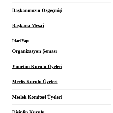
Başkanımızın Özgeçmişi
Başkana Mesaj
İdari Yapı
Organizasyon Şeması
Yönetim Kurulu Üyeleri
Meclis Kurulu Üyeleri
Meslek Komitesi Üyeleri
Disiplin Kurulu