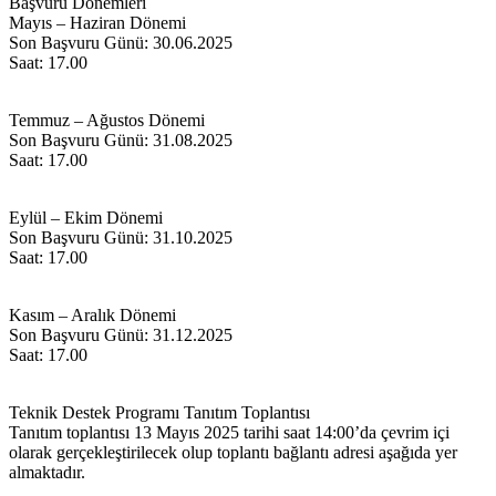
Başvuru Dönemleri
Mayıs – Haziran Dönemi
Son Başvuru Günü: 30.06.2025
Saat: 17.00
Temmuz – Ağustos Dönemi
Son Başvuru Günü: 31.08.2025
Saat: 17.00
Eylül – Ekim Dönemi
Son Başvuru Günü: 31.10.2025
Saat: 17.00
Kasım – Aralık Dönemi
Son Başvuru Günü: 31.12.2025
Saat: 17.00
Teknik Destek Programı Tanıtım Toplantısı
Tanıtım toplantısı 13 Mayıs 2025 tarihi saat 14:00’da çevrim içi
olarak gerçekleştirilecek olup toplantı bağlantı adresi aşağıda yer
almaktadır.