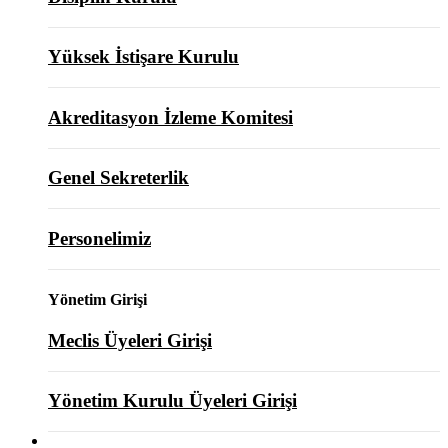
Yüksek İstişare Kurulu
Akreditasyon İzleme Komitesi
Genel Sekreterlik
Personelimiz
Yönetim Girişi
Meclis Üyeleri Girişi
Yönetim Kurulu Üyeleri Girişi
ODAMIZ