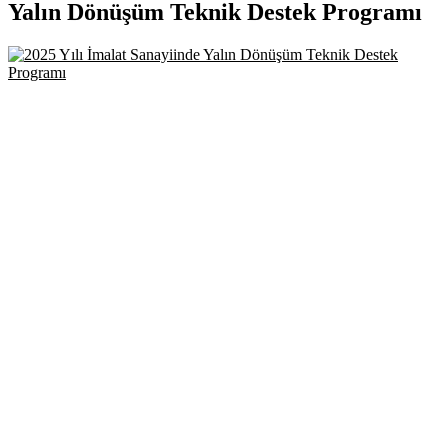
Yalın Dönüşüm Teknik Destek Programı