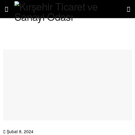
Şubat 8, 2024