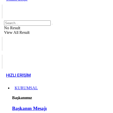
No Result
View All Result
HIZLI ERİŞİM
KURUMSAL
Başkanımız
Başkanın Mesajı