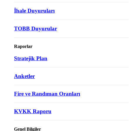
İhale Duyuruları
TOBB Duyurular
Raporlar
Stratejik Plan
Anketler
Fire ve Randıman Oranları
KVKK Raporu
Genel Bilgiler