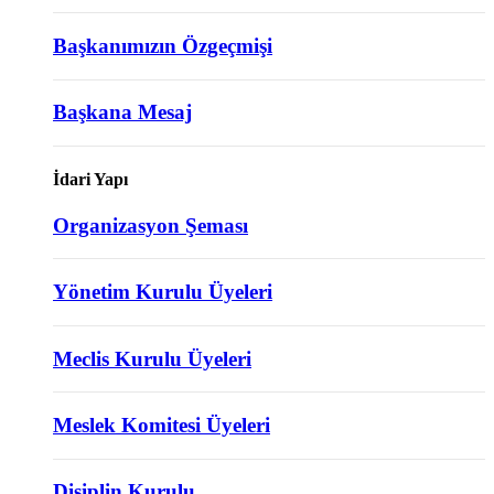
Başkanımızın Özgeçmişi
Başkana Mesaj
İdari Yapı
Organizasyon Şeması
Yönetim Kurulu Üyeleri
Meclis Kurulu Üyeleri
Meslek Komitesi Üyeleri
Disiplin Kurulu