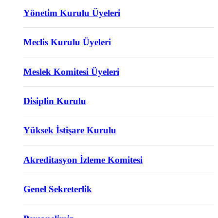
Yönetim Kurulu Üyeleri
Meclis Kurulu Üyeleri
Meslek Komitesi Üyeleri
Disiplin Kurulu
Yüksek İstişare Kurulu
Akreditasyon İzleme Komitesi
Genel Sekreterlik