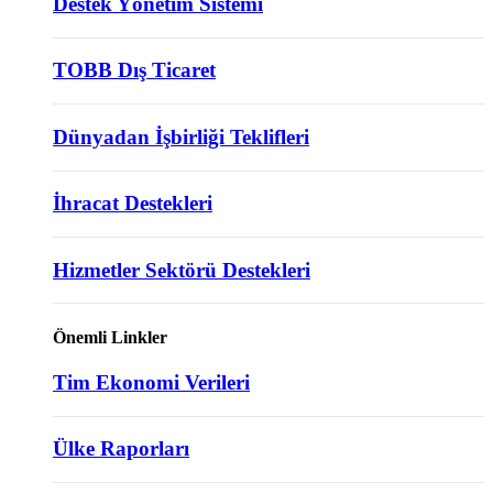
Destek Yönetim Sistemi
TOBB Dış Ticaret
Dünyadan İşbirliği Teklifleri
İhracat Destekleri
Hizmetler Sektörü Destekleri
Önemli Linkler
Tim Ekonomi Verileri
Ülke Raporları