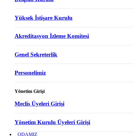
Yüksek İstişare Kurulu
Akreditasyon İzleme Komitesi
Genel Sekreterlik
Personelimiz
Yönetim Girişi
Meclis Üyeleri Girişi
Yönetim Kurulu Üyeleri Girişi
ODAMIZ