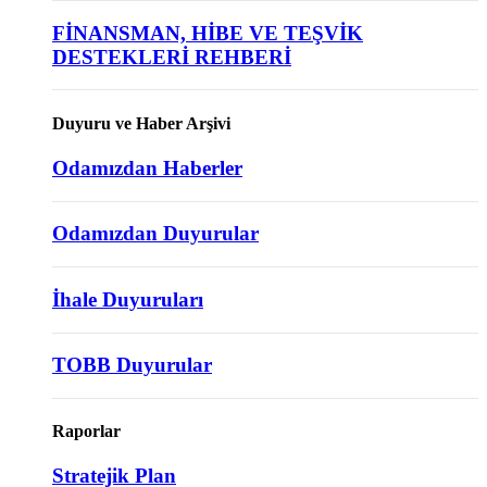
FİNANSMAN, HİBE VE TEŞVİK
DESTEKLERİ REHBERİ
Duyuru ve Haber Arşivi
Odamızdan Haberler
Odamızdan Duyurular
İhale Duyuruları
TOBB Duyurular
Raporlar
Stratejik Plan