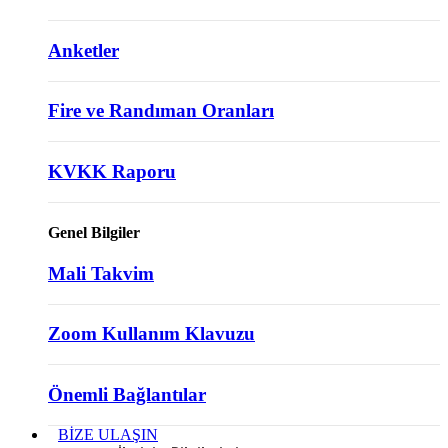
Anketler
Fire ve Randıman Oranları
KVKK Raporu
Genel Bilgiler
Mali Takvim
Zoom Kullanım Klavuzu
Önemli Bağlantılar
BİZE ULAŞIN