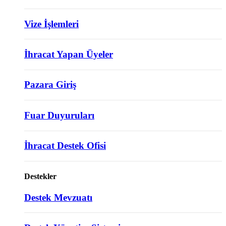
Vize İşlemleri
İhracat Yapan Üyeler
Pazara Giriş
Fuar Duyuruları
İhracat Destek Ofisi
Destekler
Destek Mevzuatı