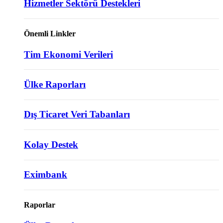
Hizmetler Sektörü Destekleri
Önemli Linkler
Tim Ekonomi Verileri
Ülke Raporları
Dış Ticaret Veri Tabanları
Kolay Destek
Eximbank
Raporlar