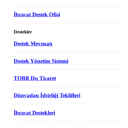
İhracat Destek Ofisi
Destekler
Destek Mevzuatı
Destek Yönetim Sistemi
TOBB Dış Ticaret
Dünyadan İşbirliği Teklifleri
İhracat Destekleri