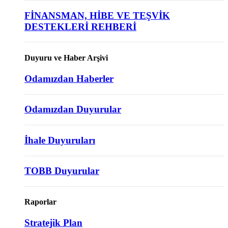
FİNANSMAN, HİBE VE TEŞVİK
DESTEKLERİ REHBERİ
Duyuru ve Haber Arşivi
Odamızdan Haberler
Odamızdan Duyurular
İhale Duyuruları
TOBB Duyurular
Raporlar
Stratejik Plan