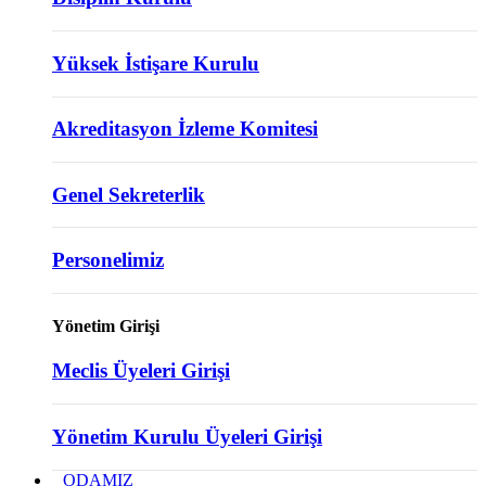
Yüksek İstişare Kurulu
Akreditasyon İzleme Komitesi
Genel Sekreterlik
Personelimiz
Yönetim Girişi
Meclis Üyeleri Girişi
Yönetim Kurulu Üyeleri Girişi
ODAMIZ