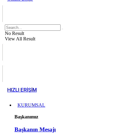
No Result
View All Result
HIZLI ERİŞİM
KURUMSAL
Başkanımız
Başkanın Mesajı