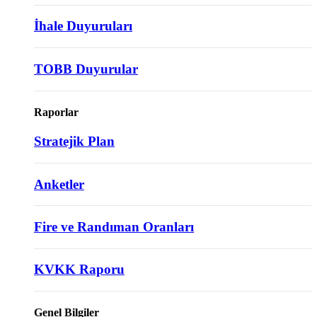
İhale Duyuruları
TOBB Duyurular
Raporlar
Stratejik Plan
Anketler
Fire ve Randıman Oranları
KVKK Raporu
Genel Bilgiler