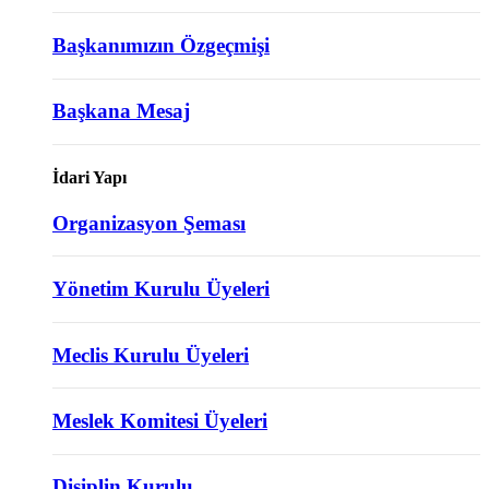
Başkanımızın Özgeçmişi
Başkana Mesaj
İdari Yapı
Organizasyon Şeması
Yönetim Kurulu Üyeleri
Meclis Kurulu Üyeleri
Meslek Komitesi Üyeleri
Disiplin Kurulu