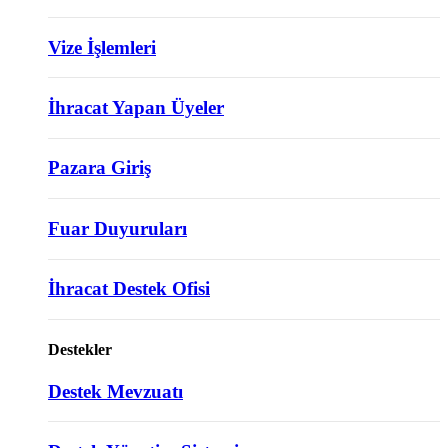
Vize İşlemleri
İhracat Yapan Üyeler
Pazara Giriş
Fuar Duyuruları
İhracat Destek Ofisi
Destekler
Destek Mevzuatı