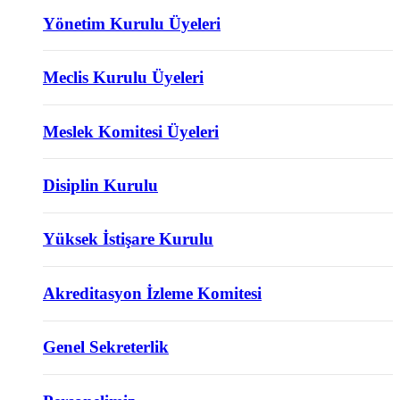
Yönetim Kurulu Üyeleri
Meclis Kurulu Üyeleri
Meslek Komitesi Üyeleri
Disiplin Kurulu
Yüksek İstişare Kurulu
Akreditasyon İzleme Komitesi
Genel Sekreterlik