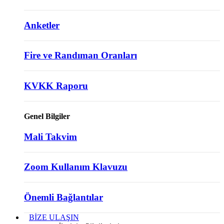
Anketler
Fire ve Randıman Oranları
KVKK Raporu
Genel Bilgiler
Mali Takvim
Zoom Kullanım Klavuzu
Önemli Bağlantılar
BİZE ULAŞIN