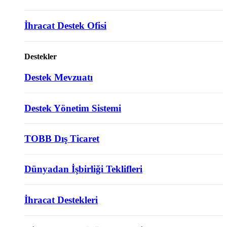
İhracat Destek Ofisi
Destekler
Destek Mevzuatı
Destek Yönetim Sistemi
TOBB Dış Ticaret
Dünyadan İşbirliği Teklifleri
İhracat Destekleri