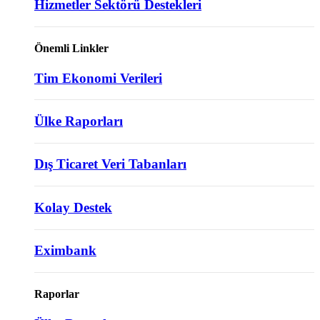
Hizmetler Sektörü Destekleri
Önemli Linkler
Tim Ekonomi Verileri
Ülke Raporları
Dış Ticaret Veri Tabanları
Kolay Destek
Eximbank
Raporlar