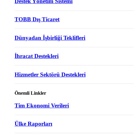
Destek Yönetim Sistemi
TOBB Dış Ticaret
Dünyadan İşbirliği Teklifleri
İhracat Destekleri
Hizmetler Sektörü Destekleri
Önemli Linkler
Tim Ekonomi Verileri
Ülke Raporları