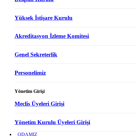
Yüksek İstişare Kurulu
Akreditasyon İzleme Komitesi
Genel Sekreterlik
Personelimiz
Yönetim Girişi
Meclis Üyeleri Girişi
Yönetim Kurulu Üyeleri Girişi
ODAMIZ