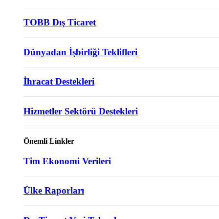
TOBB Dış Ticaret
Dünyadan İşbirliği Teklifleri
İhracat Destekleri
Hizmetler Sektörü Destekleri
Önemli Linkler
Tim Ekonomi Verileri
Ülke Raporları