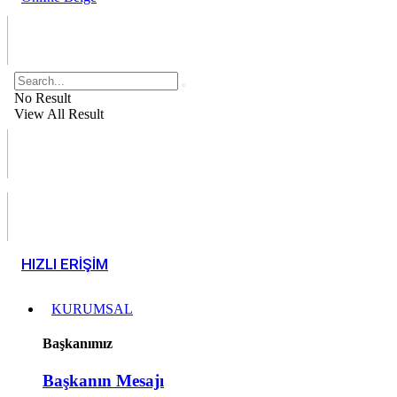
No Result
View All Result
HIZLI ERİŞİM
KURUMSAL
Başkanımız
Başkanın Mesajı