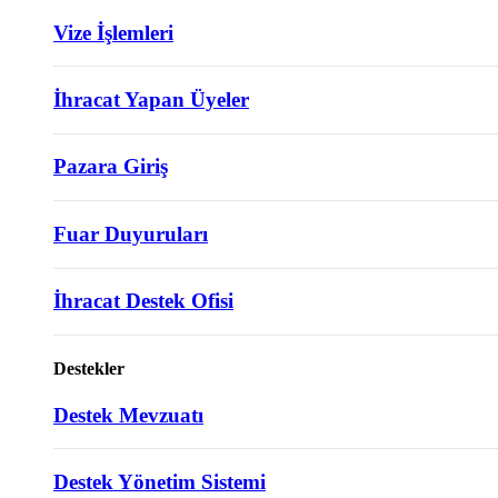
Vize İşlemleri
İhracat Yapan Üyeler
Pazara Giriş
Fuar Duyuruları
İhracat Destek Ofisi
Destekler
Destek Mevzuatı
Destek Yönetim Sistemi