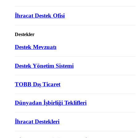
İhracat Destek Ofisi
Destekler
Destek Mevzuatı
Destek Yönetim Sistemi
TOBB Dış Ticaret
Dünyadan İşbirliği Teklifleri
İhracat Destekleri