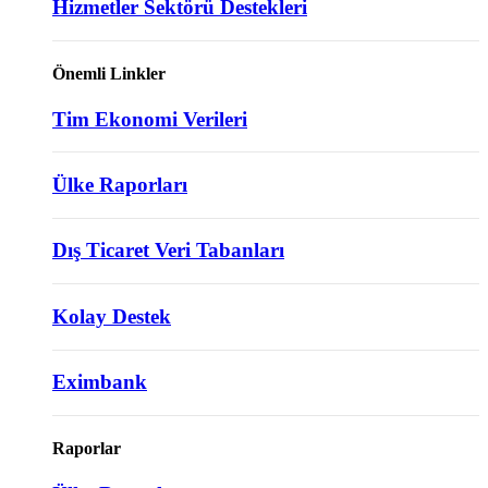
Hizmetler Sektörü Destekleri
Önemli Linkler
Tim Ekonomi Verileri
Ülke Raporları
Dış Ticaret Veri Tabanları
Kolay Destek
Eximbank
Raporlar