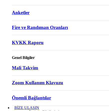
Anketler
Fire ve Randıman Oranları
KVKK Raporu
Genel Bilgiler
Mali Takvim
Zoom Kullanım Klavuzu
Önemli Bağlantılar
BİZE ULAŞIN