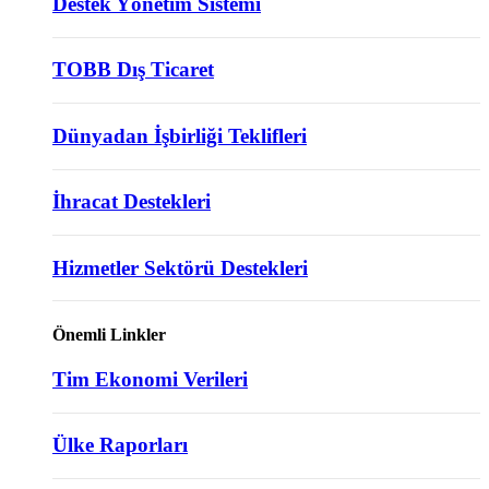
Destek Yönetim Sistemi
TOBB Dış Ticaret
Dünyadan İşbirliği Teklifleri
İhracat Destekleri
Hizmetler Sektörü Destekleri
Önemli Linkler
Tim Ekonomi Verileri
Ülke Raporları