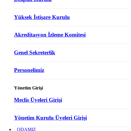
Yüksek İstişare Kurulu
Akreditasyon İzleme Komitesi
Genel Sekreterlik
Personelimiz
Yönetim Girişi
Meclis Üyeleri Girişi
Yönetim Kurulu Üyeleri Girişi
ODAMIZ