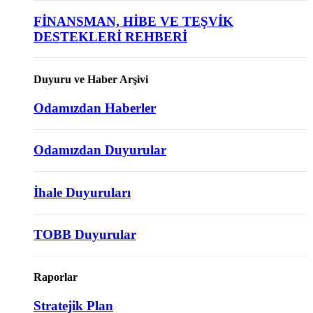
FİNANSMAN, HİBE VE TEŞVİK
DESTEKLERİ REHBERİ
Duyuru ve Haber Arşivi
Odamızdan Haberler
Odamızdan Duyurular
İhale Duyuruları
TOBB Duyurular
Raporlar
Stratejik Plan