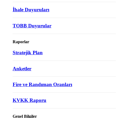
İhale Duyuruları
TOBB Duyurular
Raporlar
Stratejik Plan
Anketler
Fire ve Randıman Oranları
KVKK Raporu
Genel Bilgiler