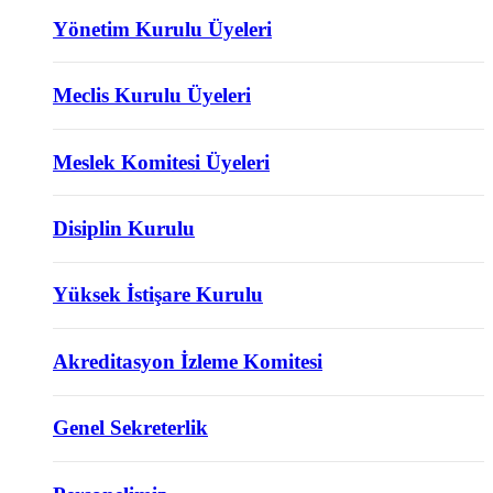
Yönetim Kurulu Üyeleri
Meclis Kurulu Üyeleri
Meslek Komitesi Üyeleri
Disiplin Kurulu
Yüksek İstişare Kurulu
Akreditasyon İzleme Komitesi
Genel Sekreterlik