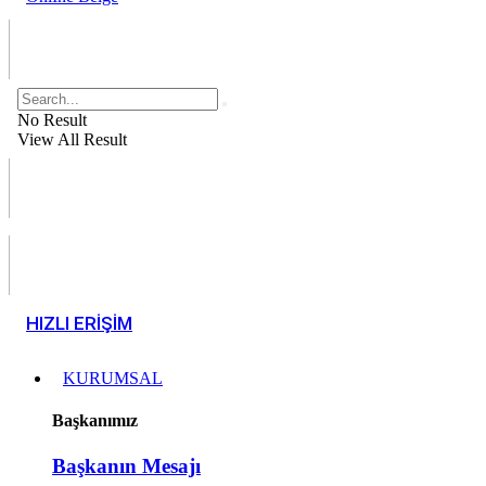
No Result
View All Result
HIZLI ERİŞİM
KURUMSAL
Başkanımız
Başkanın Mesajı