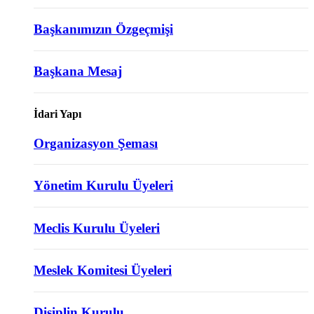
Başkanımızın Özgeçmişi
Başkana Mesaj
İdari Yapı
Organizasyon Şeması
Yönetim Kurulu Üyeleri
Meclis Kurulu Üyeleri
Meslek Komitesi Üyeleri
Disiplin Kurulu