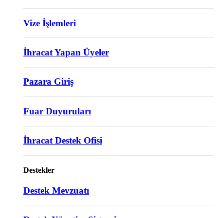
Vize İşlemleri
İhracat Yapan Üyeler
Pazara Giriş
Fuar Duyuruları
İhracat Destek Ofisi
Destekler
Destek Mevzuatı