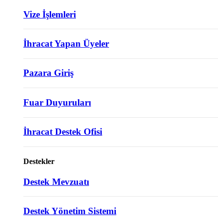
Vize İşlemleri
İhracat Yapan Üyeler
Pazara Giriş
Fuar Duyuruları
İhracat Destek Ofisi
Destekler
Destek Mevzuatı
Destek Yönetim Sistemi