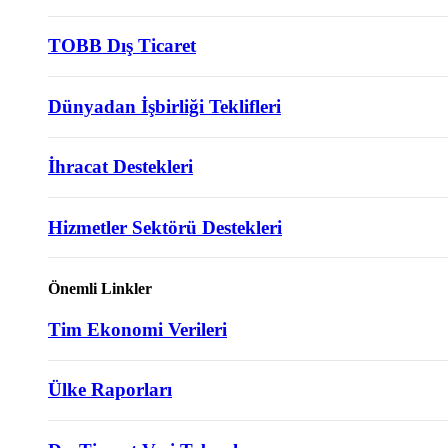
TOBB Dış Ticaret
Dünyadan İşbirliği Teklifleri
İhracat Destekleri
Hizmetler Sektörü Destekleri
Önemli Linkler
Tim Ekonomi Verileri
Ülke Raporları