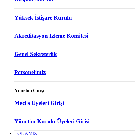
Yüksek İstişare Kurulu
Akreditasyon İzleme Komitesi
Genel Sekreterlik
Personelimiz
Yönetim Girişi
Meclis Üyeleri Girişi
Yönetim Kurulu Üyeleri Girişi
ODAMIZ