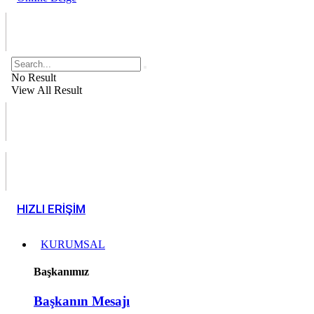
No Result
View All Result
HIZLI ERİŞİM
KURUMSAL
Başkanımız
Başkanın Mesajı