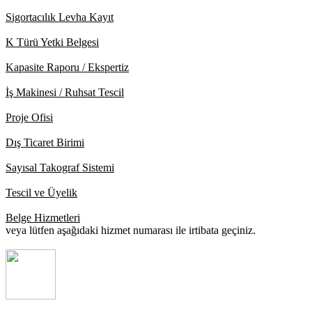
Sigortacılık Levha Kayıt
K Türü Yetki Belgesi
Kapasite Raporu / Ekspertiz
İş Makinesi / Ruhsat Tescil
Proje Ofisi
Dış Ticaret Birimi
Sayısal Takograf Sistemi
Tescil ve Üyelik
Belge Hizmetleri
veya lütfen aşağıdaki hizmet numarası ile irtibata geçiniz.