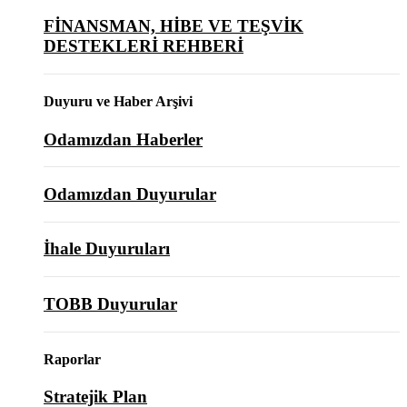
FİNANSMAN, HİBE VE TEŞVİK
DESTEKLERİ REHBERİ
Duyuru ve Haber Arşivi
Odamızdan Haberler
Odamızdan Duyurular
İhale Duyuruları
TOBB Duyurular
Raporlar
Stratejik Plan