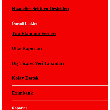
Hizmetler Sektörü Destekleri
Önemli Linkler
Tim Ekonomi Verileri
Ülke Raporları
Dış Ticaret Veri Tabanları
Kolay Destek
Eximbank
Raporlar