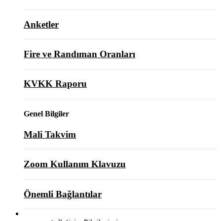
Anketler
Fire ve Randıman Oranları
KVKK Raporu
Genel Bilgiler
Mali Takvim
Zoom Kullanım Klavuzu
Önemli Bağlantılar
BİZE ULAŞIN