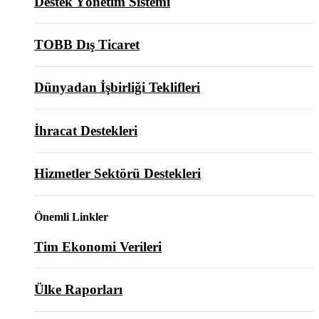
Destek Yönetim Sistemi
TOBB Dış Ticaret
Dünyadan İşbirliği Teklifleri
İhracat Destekleri
Hizmetler Sektörü Destekleri
Önemli Linkler
Tim Ekonomi Verileri
Ülke Raporları