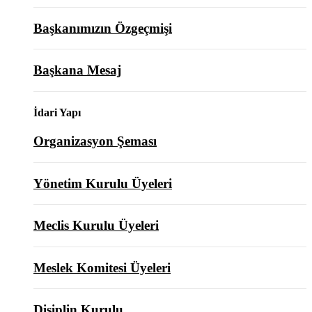
Başkanımızın Özgeçmişi
Başkana Mesaj
İdari Yapı
Organizasyon Şeması
Yönetim Kurulu Üyeleri
Meclis Kurulu Üyeleri
Meslek Komitesi Üyeleri
Disiplin Kurulu