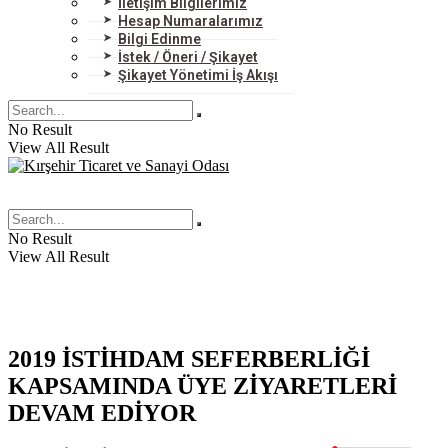
İletişim Bilgilerimiz
Hesap Numaralarımız
Bilgi Edinme
İstek / Öneri / Şikayet
Şikayet Yönetimi İş Akışı
No Result
View All Result
No Result
View All Result
2019 İSTİHDAM SEFERBERLİĞİ
KAPSAMINDA ÜYE ZİYARETLERİ
DEVAM EDİYOR