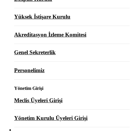
Yüksek İstişare Kurulu
Akreditasyon İzleme Komitesi
Genel Sekreterlik
Personelimiz
Yönetim Girişi
Meclis Üyeleri Girişi
Yönetim Kurulu Üyeleri Girişi
ODAMIZ