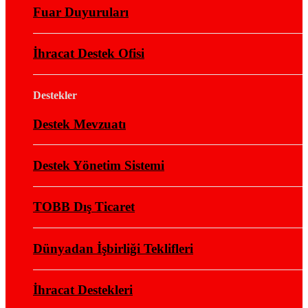
Fuar Duyuruları
İhracat Destek Ofisi
Destekler
Destek Mevzuatı
Destek Yönetim Sistemi
TOBB Dış Ticaret
Dünyadan İşbirliği Teklifleri
İhracat Destekleri