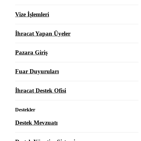
Vize İşlemleri
İhracat Yapan Üyeler
Pazara Giriş
Fuar Duyuruları
İhracat Destek Ofisi
Destekler
Destek Mevzuatı