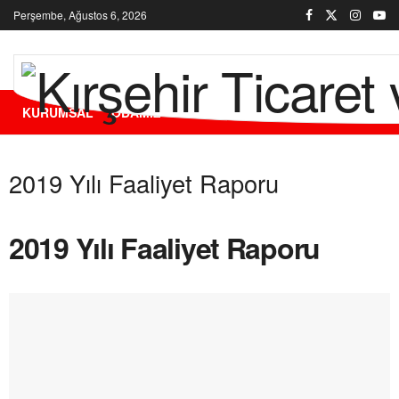
Perşembe, Ağustos 6, 2026
KURUMSAL
ODAMIZ
ÜYELERİMİZ
HİZMETLERİMİZ
2019 Yılı Faaliyet Raporu
2019 Yılı Faaliyet Raporu