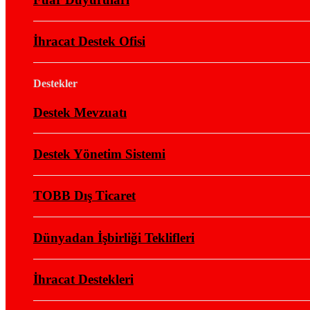
İhracat Destek Ofisi
Destekler
Destek Mevzuatı
Destek Yönetim Sistemi
TOBB Dış Ticaret
Dünyadan İşbirliği Teklifleri
İhracat Destekleri