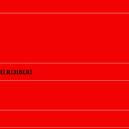
Rİ REHBERİ