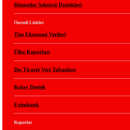
Hizmetler Sektörü Destekleri
Önemli Linkler
Tim Ekonomi Verileri
Ülke Raporları
Dış Ticaret Veri Tabanları
Kolay Destek
Eximbank
Raporlar