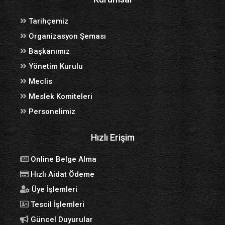
Tarihçemiz
Organizasyon Şeması
Başkanımız
Yönetim Kurulu
Meclis
Meslek Komiteleri
Personelimiz
Hızlı Erişim
Online Belge Alma
Hızlı Aidat Ödeme
Üye İşlemleri
Tescil İşlemleri
Güncel Duyurular