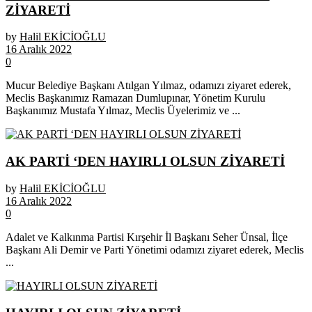
ZİYARETİ
by
Halil EKİCİOĞLU
16 Aralık 2022
0
Mucur Belediye Başkanı Atılgan Yılmaz, odamızı ziyaret ederek,
Meclis Başkanımız Ramazan Dumlupınar, Yönetim Kurulu
Başkanımız Mustafa Yılmaz, Meclis Üyelerimiz ve ...
AK PARTİ ‘DEN HAYIRLI OLSUN ZİYARETİ
by
Halil EKİCİOĞLU
16 Aralık 2022
0
Adalet ve Kalkınma Partisi Kırşehir İl Başkanı Seher Ünsal, İlçe
Başkanı Ali Demir ve Parti Yönetimi odamızı ziyaret ederek, Meclis
...