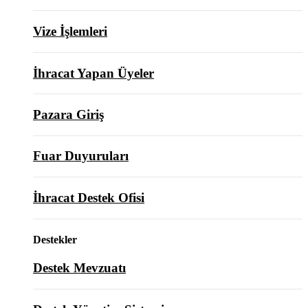
Vize İşlemleri
İhracat Yapan Üyeler
Pazara Giriş
Fuar Duyuruları
İhracat Destek Ofisi
Destekler
Destek Mevzuatı