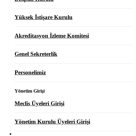
Yüksek İstişare Kurulu
Akreditasyon İzleme Komitesi
Genel Sekreterlik
Personelimiz
Yönetim Girişi
Meclis Üyeleri Girişi
Yönetim Kurulu Üyeleri Girişi
ODAMIZ