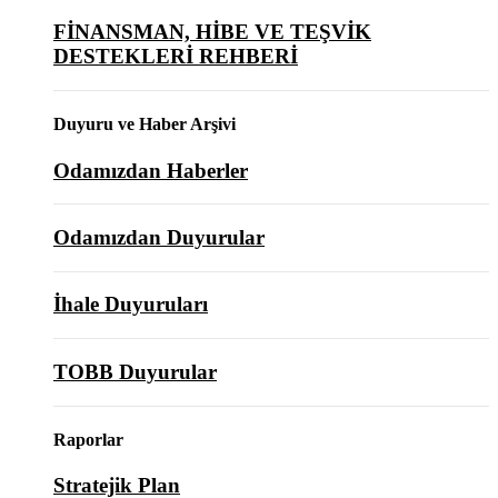
FİNANSMAN, HİBE VE TEŞVİK
DESTEKLERİ REHBERİ
Duyuru ve Haber Arşivi
Odamızdan Haberler
Odamızdan Duyurular
İhale Duyuruları
TOBB Duyurular
Raporlar
Stratejik Plan