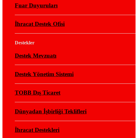
Fuar Duyuruları
İhracat Destek Ofisi
Destekler
Destek Mevzuatı
Destek Yönetim Sistemi
TOBB Dış Ticaret
Dünyadan İşbirliği Teklifleri
İhracat Destekleri