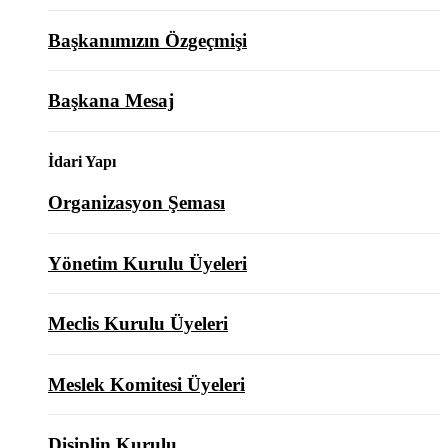
Başkanımızın Özgeçmişi
Başkana Mesaj
İdari Yapı
Organizasyon Şeması
Yönetim Kurulu Üyeleri
Meclis Kurulu Üyeleri
Meslek Komitesi Üyeleri
Disiplin Kurulu