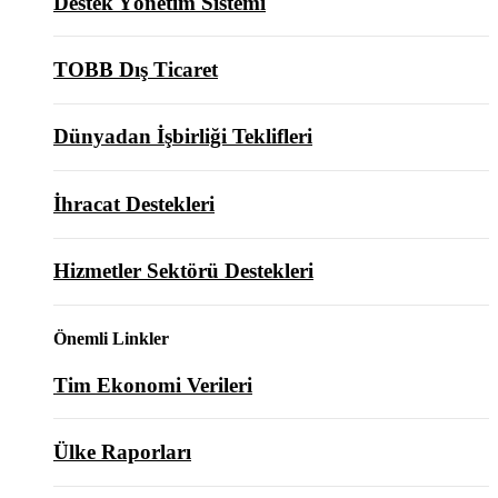
Destek Yönetim Sistemi
TOBB Dış Ticaret
Dünyadan İşbirliği Teklifleri
İhracat Destekleri
Hizmetler Sektörü Destekleri
Önemli Linkler
Tim Ekonomi Verileri
Ülke Raporları