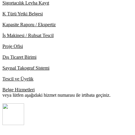
Sigortacılık Levha Kayıt
K Türü Yetki Belgesi
Kapasite Raporu / Ekspertiz
İş Makinesi / Ruhsat Tescil
Proje Ofisi
Dış Ticaret Birimi
Sayısal Takograf Sistemi
Tescil ve Üyelik
Belge Hizmetleri
veya lütfen aşağıdaki hizmet numarası ile irtibata geçiniz.