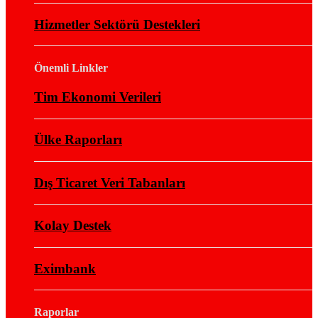
Hizmetler Sektörü Destekleri
Önemli Linkler
Tim Ekonomi Verileri
Ülke Raporları
Dış Ticaret Veri Tabanları
Kolay Destek
Eximbank
Raporlar