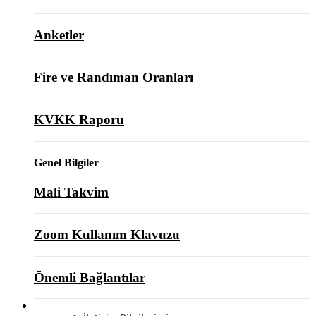
Anketler
Fire ve Randıman Oranları
KVKK Raporu
Genel Bilgiler
Mali Takvim
Zoom Kullanım Klavuzu
Önemli Bağlantılar
BİZE ULAŞIN