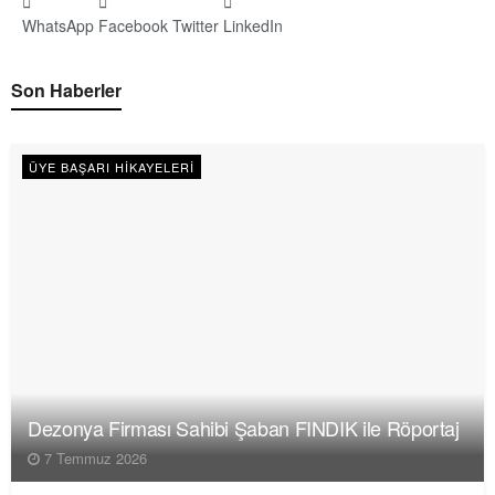
WhatsApp
Facebook
Twitter
LinkedIn
Son Haberler
ÜYE BAŞARI HIKAYELERI
Dezonya Firması Sahibi Şaban FINDIK ile Röportaj
7 Temmuz 2026