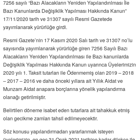
7256 sayılı “Bazı Alacakların Yeniden Yapılandırılması İle
Bazı Kanunlarda Değişiklik Yapılması Hakkında Kanun”
17/11/2020 tarih ve 31307 sayılı Resmi Gazetede
yayımlanarak yürürlüğe girdi.
Resmi Gazete’nin 17 Kasım 2020 Salı tarih ve 31307 no’lu
sayısında yayımlanarak yürürlüğe giren 7256 Sayılı Bazı
Alacakların Yeniden Yapılandırılması ile Bazı kanunlarda
Değişiklik Yapılması Hakkında Kanun uyarınca Üyelerimizin
2020 yılı 1. Taksit tutarları ile Ödenmemiş olan 2019 – 2018
– 2017 – 2016 ve daha önceki yıllara ait Yıllık Aidat ve
Munzam Aidat anapara borçlarına yönelik yapılandırma
olanağı getirilmiştir.
Belirtilen döneme isabet eden tutarlara ait tahakkuk etmiş
olan gecikme zamları tahsil edilmeyecektir.
Söz konusu yapılandırmadan yararlanmak isteyen
üyelerimizin, en geç 31 Ocak 2021 tarihine kadar dilekçe ile