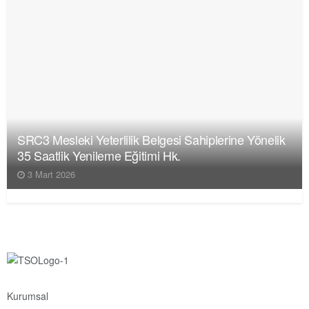
SRC3 Mesleki Yeterlilik Belgesi Sahiplerine Yönelik
35 Saatlik Yenileme Eğitimi Hk.
3 Mart 2026
Kurumsal