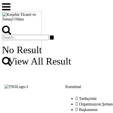
No Result
View All Result
Kurumsal
Tarihçemiz
Organizasyon Şemas
Başkanımız