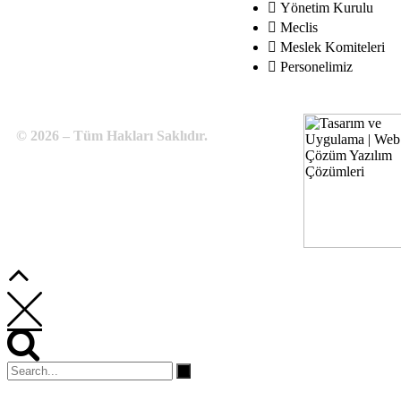
Yönetim Kurulu
Meclis
Meslek Komiteleri
Personelimiz
© 2026 – Tüm Hakları Saklıdır.