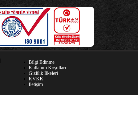
Bilgi Edinme
Kullanım Koşulları
Gizlilik İlkeleri
KVKK
İletişim