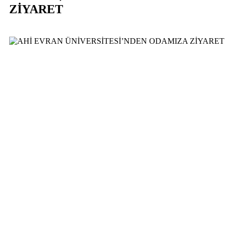
ZİYARET