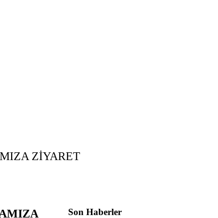
MIZA ZİYARET
Son Haberler
DAMIZA