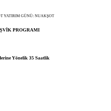
ŞVİK PROGRAMI
lerine Yönelik 35 Saatlik