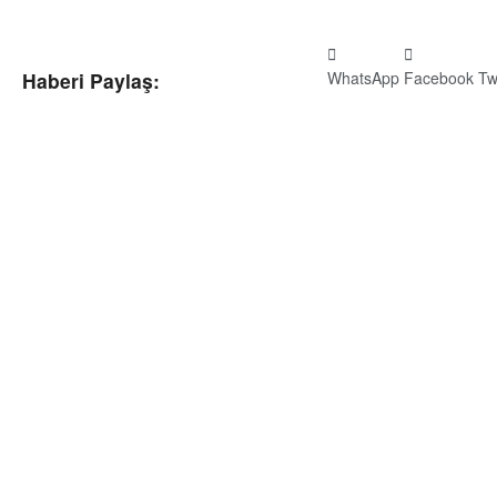
WhatsApp
Facebook
Tw
Haberi Paylaş: