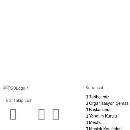
Kurumsal
Tarihçemiz
Bizi Takip Edin
Organizasyon Şeması
Başkanımız
Yönetim Kurulu
Meclis
Meslek Komiteleri