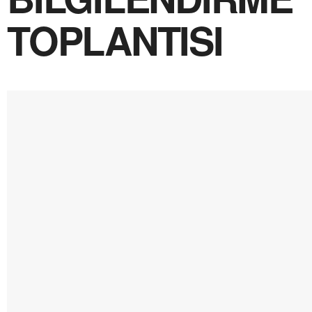
TOPLANTISI