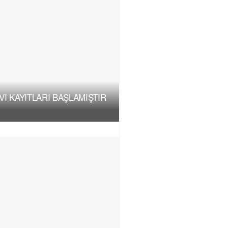
I KAYITLARI BAŞLAMIŞTIR