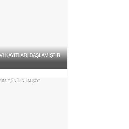
I KAYITLARI BAŞLAMIŞTIR