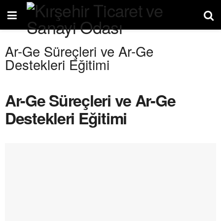
Ar-Ge Süreçleri ve Ar-Ge
Destekleri Eğitimi
Ar-Ge Süreçleri ve Ar-Ge
Destekleri Eğitimi