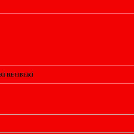
Rİ REHBERİ