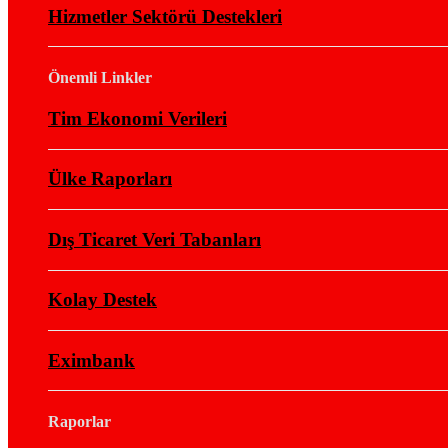
Hizmetler Sektörü Destekleri
Önemli Linkler
Tim Ekonomi Verileri
Ülke Raporları
Dış Ticaret Veri Tabanları
Kolay Destek
Eximbank
Raporlar