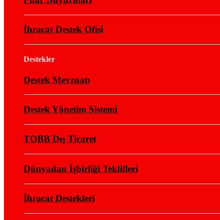
İhracat Destek Ofisi
Destekler
Destek Mevzuatı
Destek Yönetim Sistemi
TOBB Dış Ticaret
Dünyadan İşbirliği Teklifleri
İhracat Destekleri