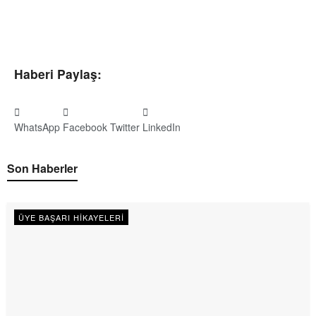
Haberi Paylaş:
WhatsApp
Facebook
Twitter
LinkedIn
Son Haberler
ÜYE BAŞARI HIKAYELERI