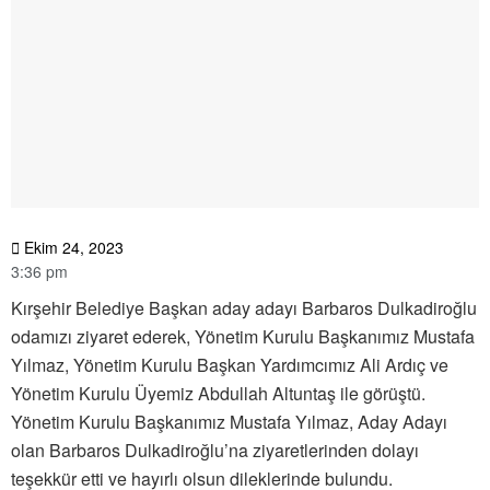
Ekim 24, 2023
3:36 pm
Kırşehir Belediye Başkan aday adayı Barbaros Dulkadiroğlu
odamızı ziyaret ederek, Yönetim Kurulu Başkanımız Mustafa
Yılmaz, Yönetim Kurulu Başkan Yardımcımız Ali Ardıç ve
Yönetim Kurulu Üyemiz Abdullah Altuntaş ile görüştü.
Yönetim Kurulu Başkanımız Mustafa Yılmaz, Aday Adayı
olan Barbaros Dulkadiroğlu’na ziyaretlerinden dolayı
teşekkür etti ve hayırlı olsun dileklerinde bulundu.