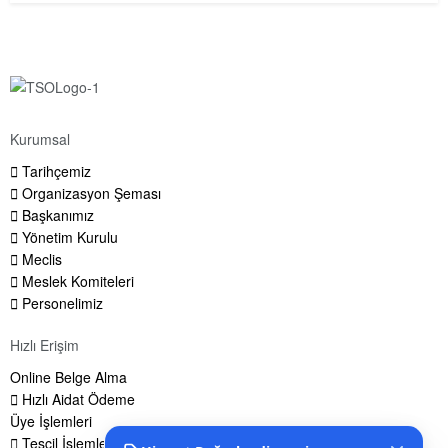
Kurumsal
Tarihçemiz
Organizasyon Şeması
Başkanımız
Yönetim Kurulu
Meclis
Meslek Komiteleri
Personelimiz
Hızlı Erişim
Online Belge Alma
Hızlı Aidat Ödeme
Üye İşlemleri
Tescil İşlemleri