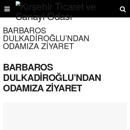
BARBAROS
DULKADİROĞLU’NDAN
ODAMIZA ZİYARET
BARBAROS
DULKADİROĞLU’NDAN
ODAMIZA ZİYARET