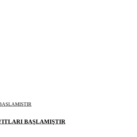
ITLARI BAŞLAMIŞTIR