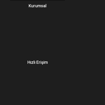
Kurumsal
Hızlı Erişim