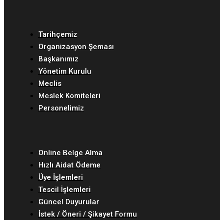
Tarihçemiz
Organizasyon Şeması
Başkanımız
Yönetim Kurulu
Meclis
Meslek Komiteleri
Personelimiz
Online Belge Alma
Hızlı Aidat Ödeme
Üye İşlemleri
Tescil İşlemleri
Güncel Duyurular
İstek / Öneri / Şikayet Formu