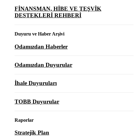
FİNANSMAN, HİBE VE TEŞVİK
DESTEKLERİ REHBERİ
Duyuru ve Haber Arşivi
Odamızdan Haberler
Odamızdan Duyurular
İhale Duyuruları
TOBB Duyurular
Raporlar
Stratejik Plan