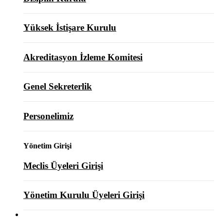
Yüksek İstişare Kurulu
Akreditasyon İzleme Komitesi
Genel Sekreterlik
Personelimiz
Yönetim Girişi
Meclis Üyeleri Girişi
Yönetim Kurulu Üyeleri Girişi
ODAMIZ