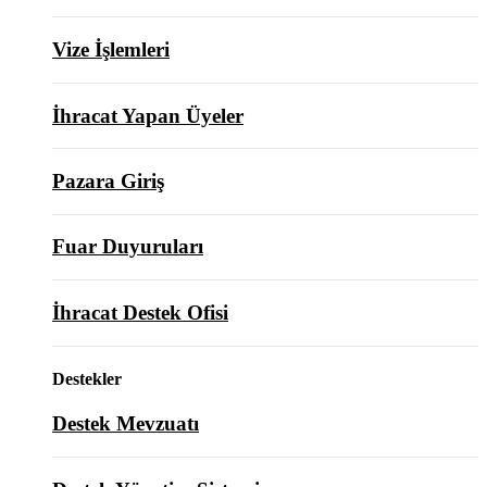
Vize İşlemleri
İhracat Yapan Üyeler
Pazara Giriş
Fuar Duyuruları
İhracat Destek Ofisi
Destekler
Destek Mevzuatı