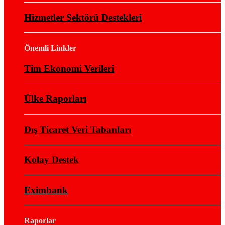
Hizmetler Sektörü Destekleri
Önemli Linkler
Tim Ekonomi Verileri
Ülke Raporları
Dış Ticaret Veri Tabanları
Kolay Destek
Eximbank
Raporlar