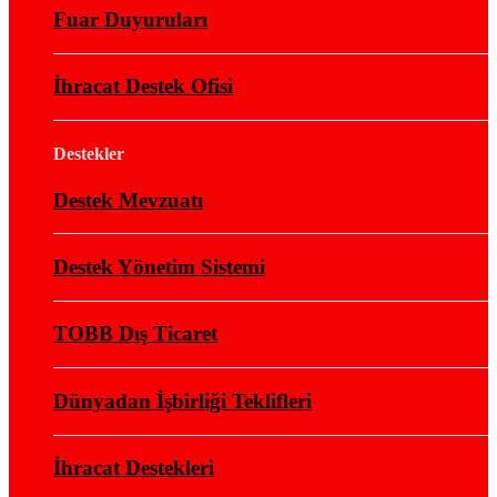
Fuar Duyuruları
İhracat Destek Ofisi
Destekler
Destek Mevzuatı
Destek Yönetim Sistemi
TOBB Dış Ticaret
Dünyadan İşbirliği Teklifleri
İhracat Destekleri