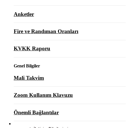
Anketler
Fire ve Randıman Oranları
KVKK Raporu
Genel Bilgiler
Mali Takvim
Zoom Kullanım Klavuzu
Önemli Bağlantılar
BİZE ULAŞIN