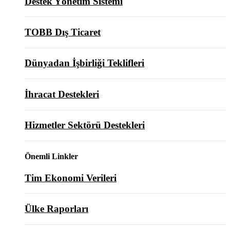
Destek Yönetim Sistemi
TOBB Dış Ticaret
Dünyadan İşbirliği Teklifleri
İhracat Destekleri
Hizmetler Sektörü Destekleri
Önemli Linkler
Tim Ekonomi Verileri
Ülke Raporları