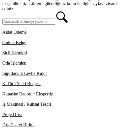
ulaşabilirsiniz. Lütfen ilgilendiğiniz konu ile ilgili sayfayı ziyaret
ediniz.
Aidat Ödeme
Online Belge
Sicil İşlemleri
Oda İşlemleri
Sigortacılık Levha Kayıt
K Türü Yetki Belgesi
Kapasite Raporu / Ekspertiz
İş Makinesi / Ruhsat Tescil
Proje Ofisi
Dış Ticaret Birimi