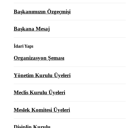
Başkanımızın Özgeçmişi
Başkana Mesaj
İdari Yapı
Organizasyon Şeması
Yönetim Kurulu Üyeleri
Meclis Kurulu Üyeleri
Meslek Komitesi Üyeleri
Disiplin Kurulu