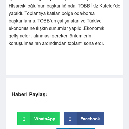
Hisarcıklıoğlu’nun başkanlığında, TOBB İkiz Kuleler’de
yapıldı. Toplantıya katılan bölge oda/borsa
başkanlarına, TOBB’un çalışmaları ve Türkiye
ekonomisine ilişkin sunumlar yapıldı.​Ekonomik
gelişmeler , alınması gereken önlemlerin
konuşulmasının ardındından toplantı sona erdi.
Haberi Paylaş:
WhatsApp
Facebook