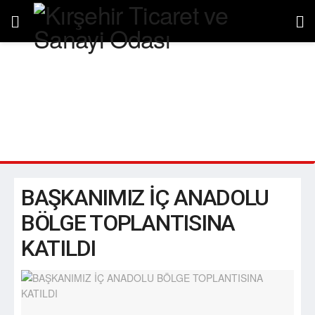
BAŞKANIMIZ İÇ ANADOLU
BÖLGE TOPLANTISINA KATILDI
BAŞKANIMIZ İÇ ANADOLU
BÖLGE TOPLANTISINA
KATILDI