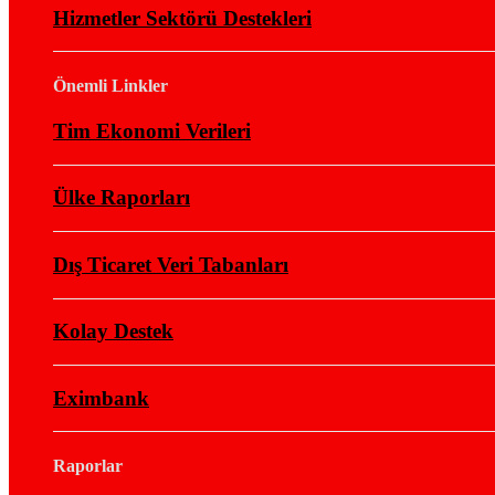
Hizmetler Sektörü Destekleri
Önemli Linkler
Tim Ekonomi Verileri
Ülke Raporları
Dış Ticaret Veri Tabanları
Kolay Destek
Eximbank
Raporlar