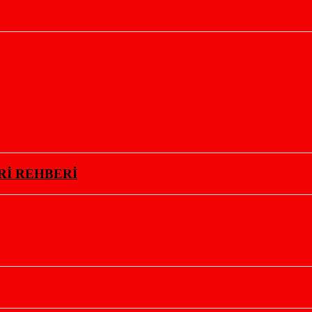
Rİ REHBERİ