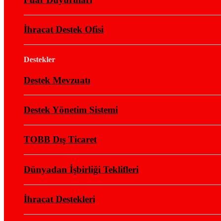
İhracat Destek Ofisi
Destekler
Destek Mevzuatı
Destek Yönetim Sistemi
TOBB Dış Ticaret
Dünyadan İşbirliği Teklifleri
İhracat Destekleri