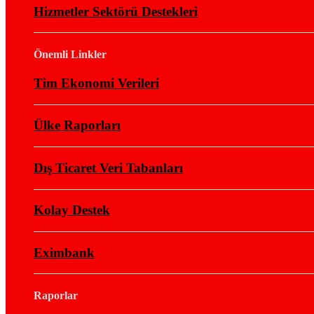
Hizmetler Sektörü Destekleri
Önemli Linkler
Tim Ekonomi Verileri
Ülke Raporları
Dış Ticaret Veri Tabanları
Kolay Destek
Eximbank
Raporlar