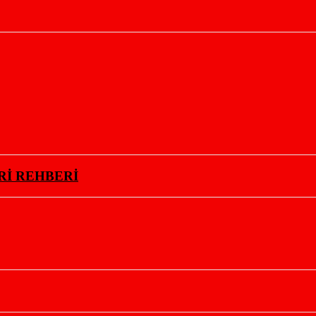
Rİ REHBERİ