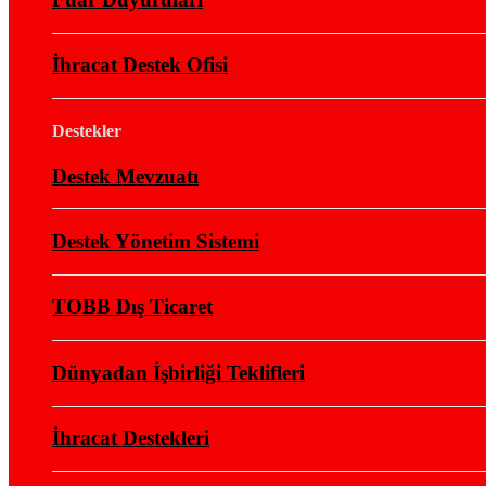
İhracat Destek Ofisi
Destekler
Destek Mevzuatı
Destek Yönetim Sistemi
TOBB Dış Ticaret
Dünyadan İşbirliği Teklifleri
İhracat Destekleri