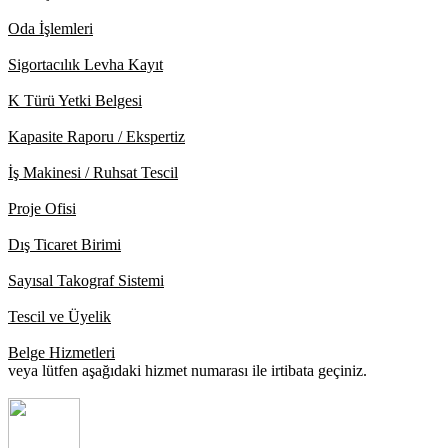
Oda İşlemleri
Sigortacılık Levha Kayıt
K Türü Yetki Belgesi
Kapasite Raporu / Ekspertiz
İş Makinesi / Ruhsat Tescil
Proje Ofisi
Dış Ticaret Birimi
Sayısal Takograf Sistemi
Tescil ve Üyelik
Belge Hizmetleri
veya lütfen aşağıdaki hizmet numarası ile irtibata geçiniz.