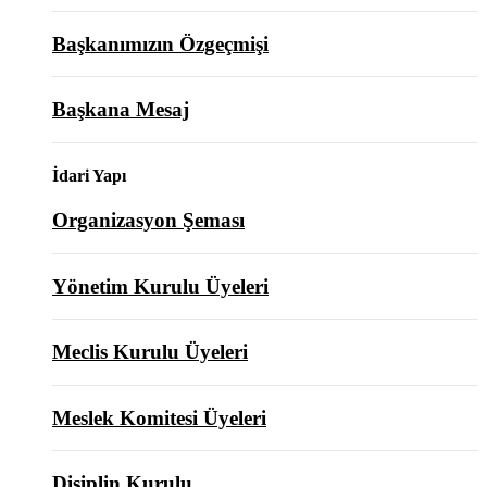
Başkanımızın Özgeçmişi
Başkana Mesaj
İdari Yapı
Organizasyon Şeması
Yönetim Kurulu Üyeleri
Meclis Kurulu Üyeleri
Meslek Komitesi Üyeleri
Disiplin Kurulu