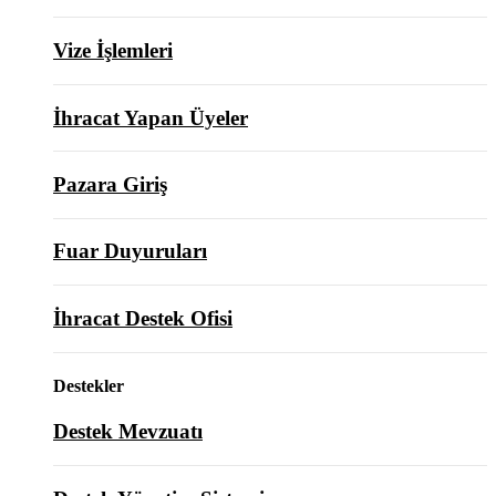
Vize İşlemleri
İhracat Yapan Üyeler
Pazara Giriş
Fuar Duyuruları
İhracat Destek Ofisi
Destekler
Destek Mevzuatı