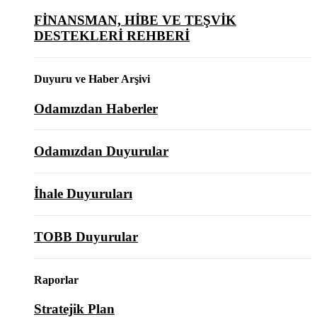
FİNANSMAN, HİBE VE TEŞVİK
DESTEKLERİ REHBERİ
Duyuru ve Haber Arşivi
Odamızdan Haberler
Odamızdan Duyurular
İhale Duyuruları
TOBB Duyurular
Raporlar
Stratejik Plan