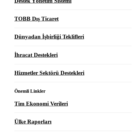
Destek Yönetim Sistemi
TOBB Dış Ticaret
Dünyadan İşbirliği Teklifleri
İhracat Destekleri
Hizmetler Sektörü Destekleri
Önemli Linkler
Tim Ekonomi Verileri
Ülke Raporları