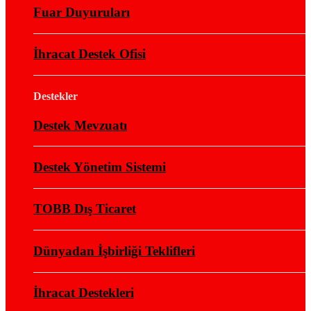
Fuar Duyuruları
İhracat Destek Ofisi
Destekler
Destek Mevzuatı
Destek Yönetim Sistemi
TOBB Dış Ticaret
Dünyadan İşbirliği Teklifleri
İhracat Destekleri