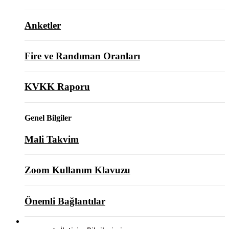
Anketler
Fire ve Randıman Oranları
KVKK Raporu
Genel Bilgiler
Mali Takvim
Zoom Kullanım Klavuzu
Önemli Bağlantılar
BİZE ULAŞIN