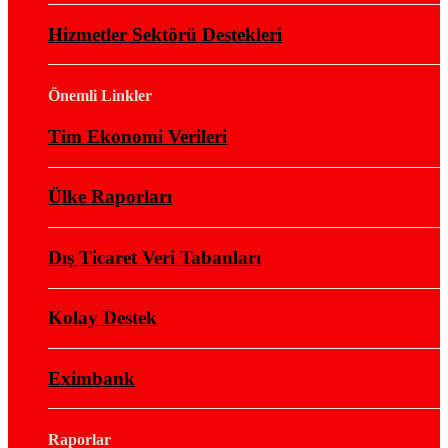
Hizmetler Sektörü Destekleri
Önemli Linkler
Tim Ekonomi Verileri
Ülke Raporları
Dış Ticaret Veri Tabanları
Kolay Destek
Eximbank
Raporlar