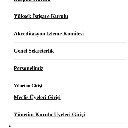
Yüksek İstişare Kurulu
Akreditasyon İzleme Komitesi
Genel Sekreterlik
Personelimiz
Yönetim Girişi
Meclis Üyeleri Girişi
Yönetim Kurulu Üyeleri Girişi
ODAMIZ