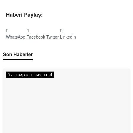
Haberi Paylaş:
WhatsApp
Facebook
Twitter
LinkedIn
Son Haberler
ÜYE BAŞARI HIKAYELERI