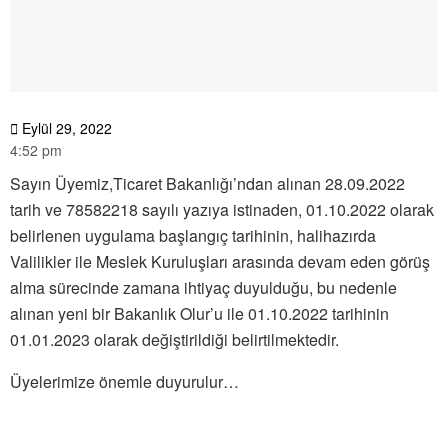
Eylül 29, 2022
4:52 pm
Sayın Üyemiz,Ticaret Bakanlığı’ndan alınan 28.09.2022
tarih ve 78582218 sayılı yazıya istinaden, 01.10.2022 olarak
belirlenen uygulama başlangıç tarihinin, halihazırda
Valilikler ile Meslek Kuruluşları arasında devam eden görüş
alma sürecinde zamana ihtiyaç duyulduğu, bu nedenle
alınan yeni bir Bakanlık Olur’u ile 01.10.2022 tarihinin
01.01.2023 olarak değiştirildiği belirtilmektedir.
Üyelerimize önemle duyurulur…