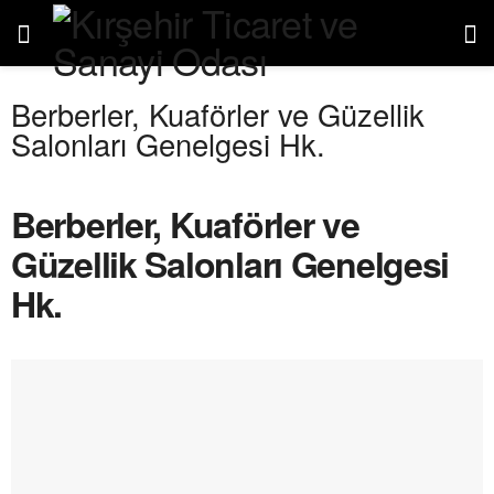
Berberler, Kuaförler ve Güzellik
Salonları Genelgesi Hk.
Berberler, Kuaförler ve
Güzellik Salonları Genelgesi
Hk.