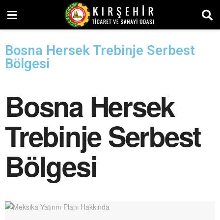
Bosna Hersek Trebinje Serbest
Bölgesi
Bosna Hersek
Trebinje Serbest
Bölgesi