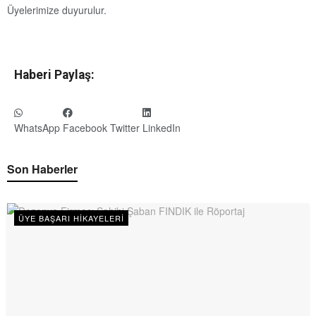
Üyelerimize duyurulur.
Haberi Paylaş:
WhatsApp
Facebook
Twitter
LinkedIn
Son Haberler
ÜYE BAŞARI HIKAYELERI