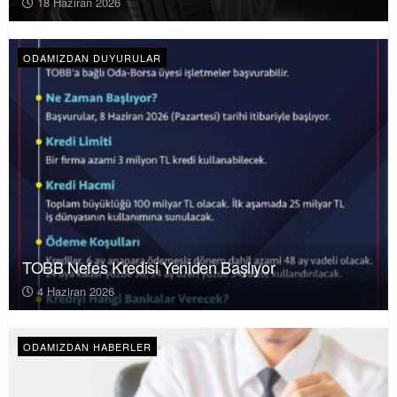
18 Haziran 2026
ODAMIZDAN DUYURULAR
TOBB Nefes Kredisi Yeniden Başlıyor
4 Haziran 2026
ODAMIZDAN HABERLER