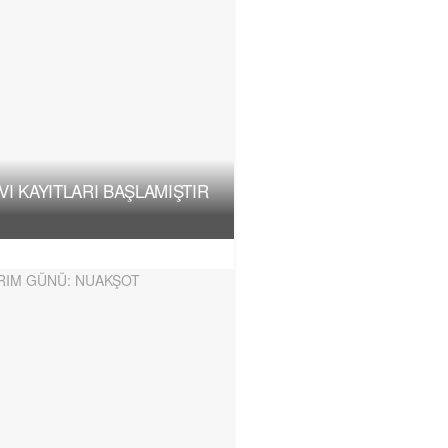
I KAYITLARI BAŞLAMIŞTIR