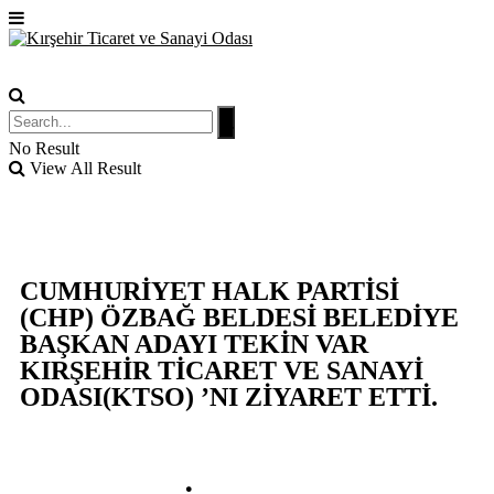
No Result
View All Result
CUMHURİYET HALK PARTİSİ
(CHP) ÖZBAĞ BELDESİ BELEDİYE
BAŞKAN ADAYI TEKİN VAR
KIRŞEHİR TİCARET VE SANAYİ
ODASI(KTSO) ’NI ZİYARET ETTİ.