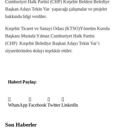
Cumhuriyet Halk Partisi (CHP) Kırşehir Beldesi Belediye
Başkan Adayı Tekin Var yapacağı çalışmalar ve projeler
hakkında bilgi verdiler.
Kırşehir Ticaret ve Sanayi Odası (KTSO)Yönetim Kurulu
Başkanı Mustafa Yılmaz Cumhuriyet Halk Partisi
(CHP) Kırşehir Belediye Başkan Adayı Tekin Var’ı
ziyaretlerinden dolayı teşekkür ettiler.
Haberi Paylaş:
WhatsApp
Facebook
Twitter
LinkedIn
Son Haberler