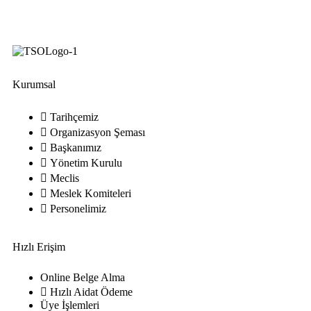
Kurumsal
Tarihçemiz
Organizasyon Şeması
Başkanımız
Yönetim Kurulu
Meclis
Meslek Komiteleri
Personelimiz
Hızlı Erişim
Online Belge Alma
Hızlı Aidat Ödeme
Üye İşlemleri