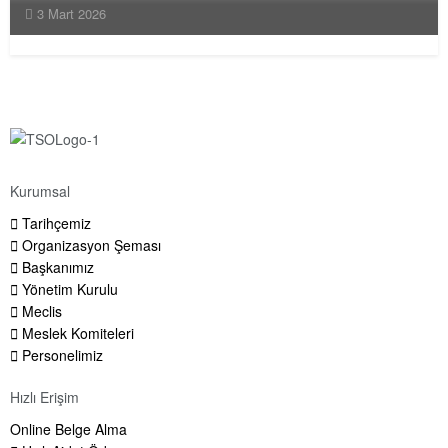
3 Mart 2026
Kurumsal
Tarihçemiz
Organizasyon Şeması
Başkanımız
Yönetim Kurulu
Meclis
Meslek Komiteleri
Personelimiz
Hızlı Erişim
Online Belge Alma