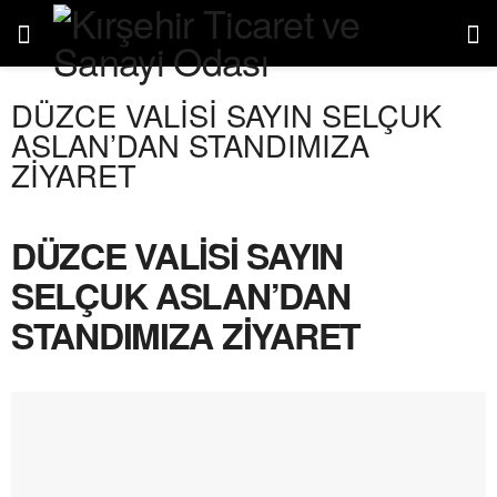
DÜZCE VALİSİ SAYIN SELÇUK
ASLAN’DAN STANDIMIZA
ZİYARET
DÜZCE VALİSİ SAYIN
SELÇUK ASLAN’DAN
STANDIMIZA ZİYARET