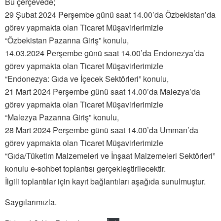
Bu çerçevede;
29 Şubat 2024 Perşembe günü saat 14.00’da Özbekistan’da
görev yapmakta olan Ticaret Müşavirlerimizle
“Özbekistan Pazarına Giriş” konulu,
14.03.2024 Perşembe günü saat 14.00’da Endonezya’da
görev yapmakta olan Ticaret Müşavirlerimizle
“Endonezya: Gıda ve İçecek Sektörleri” konulu,
21 Mart 2024 Perşembe günü saat 14.00’da Malezya’da
görev yapmakta olan Ticaret Müşavirlerimizle
“Malezya Pazarına Giriş” konulu,
28 Mart 2024 Perşembe günü saat 14.00’da Umman’da
görev yapmakta olan Ticaret Müşavirlerimizle
“Gıda/Tüketim Malzemeleri ve İnşaat Malzemeleri Sektörleri”
konulu e-sohbet toplantısı gerçekleştirilecektir.
İlgili toplantılar için kayıt bağlantıları aşağıda sunulmuştur.
Saygılarımızla.