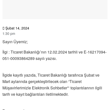
Şubat 14, 2024
1:30 pm
Sayın Üyemiz;
İlgi : Ticaret Bakanlığı’nın 12.02.2024 tarihli ve E-16217094-
051-00093864289 sayılı yazısı.
İlgide kayıtlı yazıda, Ticaret Bakanlığı tarafınca Şubat ve
Mart aylarında gerçekleştirilecek olan “Ticaret
Müşavirlerimizle Elektronik Sohbetler”‘ toplantılarının ilgili
tarih ve kayıt bağlantıları iletilmektedir.