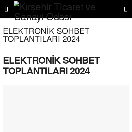
ELEKTRONİK SOHBET
TOPLANTILARI 2024
ELEKTRONİK SOHBET
TOPLANTILARI 2024