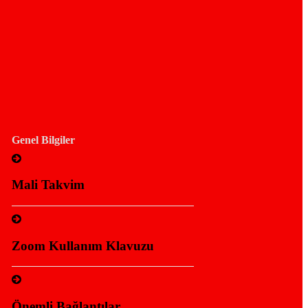
Genel Bilgiler
Mali Takvim
Zoom Kullanım Klavuzu
Önemli Bağlantılar