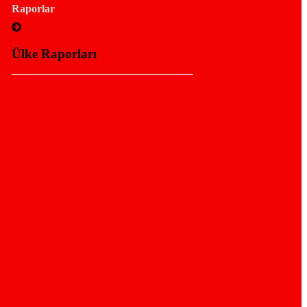
Raporlar
Ülke Raporları