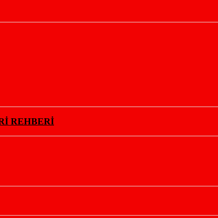
Rİ REHBERİ