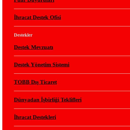
İhracat Destek Ofisi
Destekler
Destek Mevzuatı
Destek Yönetim Sistemi
TOBB Dış Ticaret
Dünyadan İşbirliği Teklifleri
İhracat Destekleri