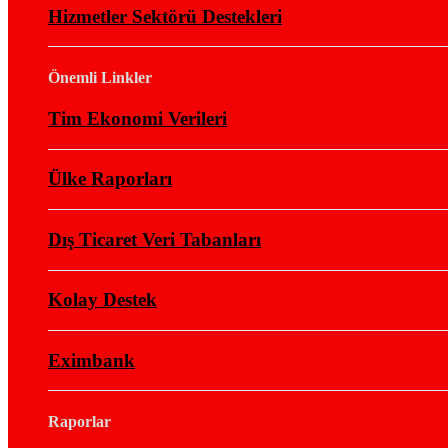
Hizmetler Sektörü Destekleri
Önemli Linkler
Tim Ekonomi Verileri
Ülke Raporları
Dış Ticaret Veri Tabanları
Kolay Destek
Eximbank
Raporlar