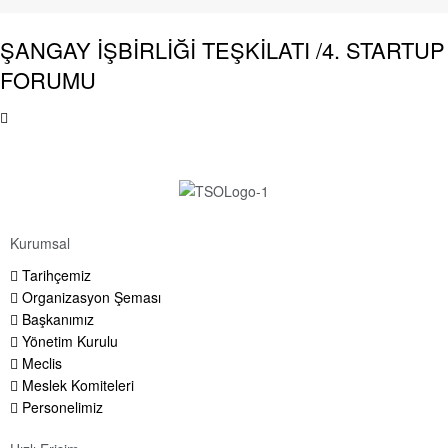
ŞANGAY İŞBİRLİĞİ TEŞKİLATI /4. STARTUP
FORUMU
Kurumsal
Tarihçemiz
Organizasyon Şeması
Başkanımız
Yönetim Kurulu
Meclis
Meslek Komiteleri
Personelimiz