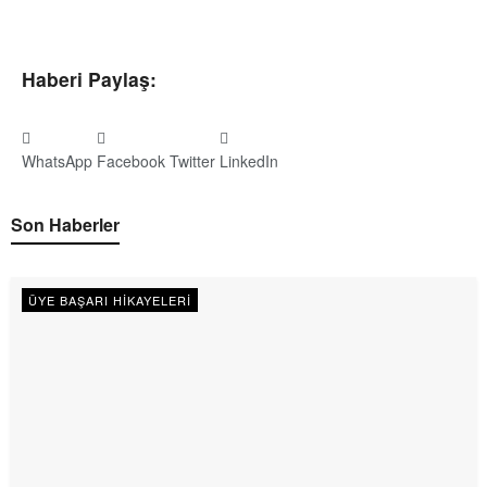
Haberi Paylaş:
WhatsApp
Facebook
Twitter
LinkedIn
Son Haberler
ÜYE BAŞARI HIKAYELERI