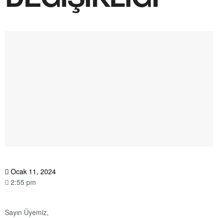
Ocak 11, 2024
2:55 pm
Sayın Üyemiz,