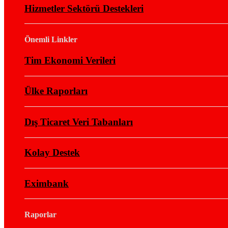
Hizmetler Sektörü Destekleri
Önemli Linkler
Tim Ekonomi Verileri
Ülke Raporları
Dış Ticaret Veri Tabanları
Kolay Destek
Eximbank
Raporlar