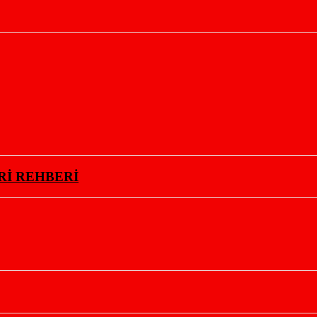
Rİ REHBERİ