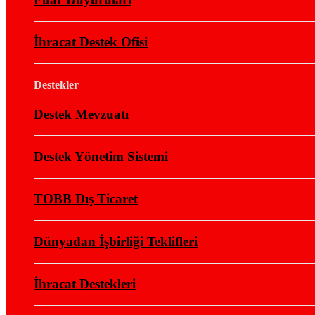
İhracat Destek Ofisi
Destekler
Destek Mevzuatı
Destek Yönetim Sistemi
TOBB Dış Ticaret
Dünyadan İşbirliği Teklifleri
İhracat Destekleri