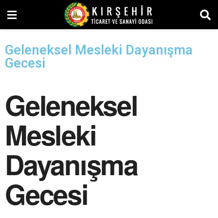
Geleneksel Mesleki Dayanışma
Gecesi
Geleneksel
Mesleki
Dayanışma
Gecesi