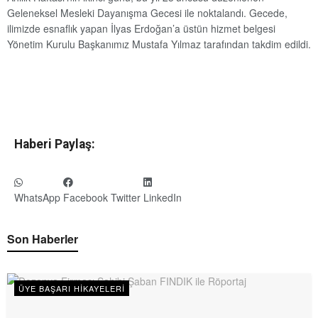
Geleneksel Mesleki Dayanışma Gecesi ile noktalandı. Gecede,
ilimizde esnaflık yapan İlyas Erdoğan’a üstün hizmet belgesi
Yönetim Kurulu Başkanımız Mustafa Yılmaz tarafından takdim edildi.
Haberi Paylaş:
WhatsApp
Facebook
Twitter
LinkedIn
Son Haberler
ÜYE BAŞARI HIKAYELERI