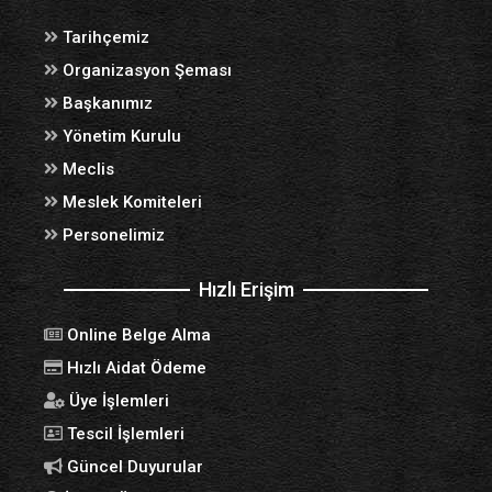
Tarihçemiz
Organizasyon Şeması
Başkanımız
Yönetim Kurulu
Meclis
Meslek Komiteleri
Personelimiz
Hızlı Erişim
Online Belge Alma
Hızlı Aidat Ödeme
Üye İşlemleri
Tescil İşlemleri
Güncel Duyurular