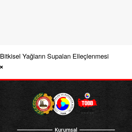
Bitkisel Yağların Supalan Elleçlenmesi
Kurumsal