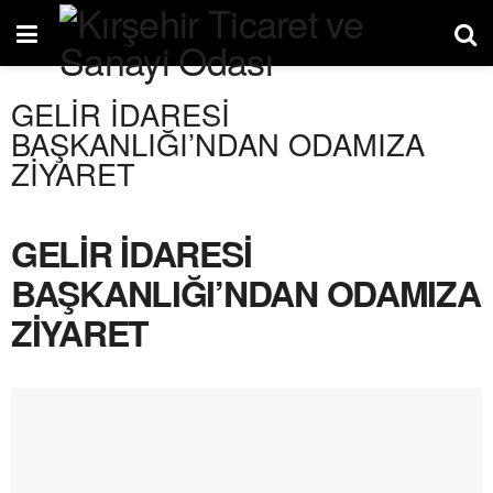
GELİR İDARESİ
BAŞKANLIĞI’NDAN ODAMIZA
ZİYARET
GELİR İDARESİ
BAŞKANLIĞI’NDAN ODAMIZA
ZİYARET