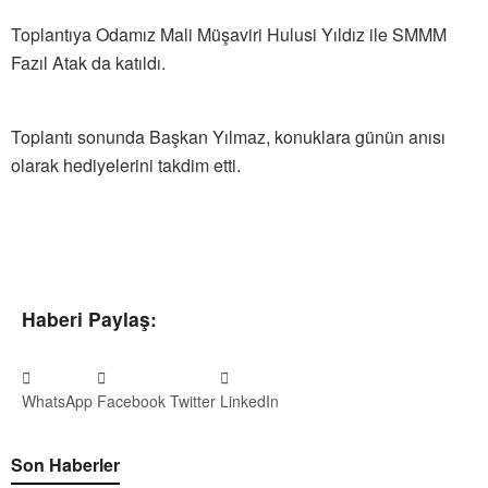
Toplantıya Odamız Mali Müşaviri Hulusi Yıldız ile SMMM
Fazıl Atak da katıldı.
Toplantı sonunda Başkan Yılmaz, konuklara günün anısı
olarak hediyelerini takdim etti.
Haberi Paylaş:
WhatsApp
Facebook
Twitter
LinkedIn
Son Haberler