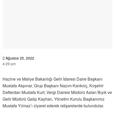
Ağustos 25, 2022
4:29 pm
Hazine ve Maliye Bakanlığı Gelir İdaresi Daire Başkanı
Mustafa Akpınar, Grup Başkanı Nazım Kankılıç, Kırşehir
Defterdarı Mustafa Kurt, Vergi Dairesi Müdürü Aslan Bıyık ve
Gelir Müdürü Galip Kayhan, Yönetim Kurulu Başkanımız
Mustafa Yılmaz’ı ziyaret ederek istişarelerde bulundular.