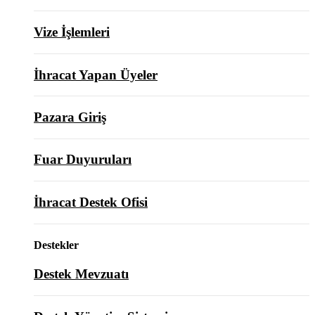
Vize İşlemleri
İhracat Yapan Üyeler
Pazara Giriş
Fuar Duyuruları
İhracat Destek Ofisi
Destekler
Destek Mevzuatı