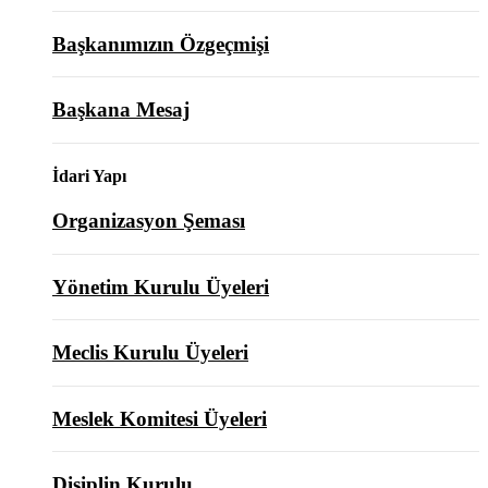
Başkanımızın Özgeçmişi
Başkana Mesaj
İdari Yapı
Organizasyon Şeması
Yönetim Kurulu Üyeleri
Meclis Kurulu Üyeleri
Meslek Komitesi Üyeleri
Disiplin Kurulu