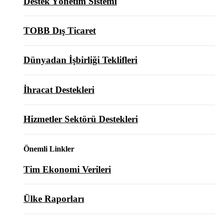
Destek Yönetim Sistemi
TOBB Dış Ticaret
Dünyadan İşbirliği Teklifleri
İhracat Destekleri
Hizmetler Sektörü Destekleri
Önemli Linkler
Tim Ekonomi Verileri
Ülke Raporları