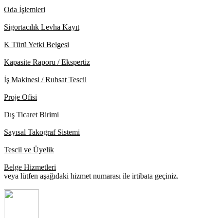
Oda İşlemleri
Sigortacılık Levha Kayıt
K Türü Yetki Belgesi
Kapasite Raporu / Ekspertiz
İş Makinesi / Ruhsat Tescil
Proje Ofisi
Dış Ticaret Birimi
Sayısal Takograf Sistemi
Tescil ve Üyelik
Belge Hizmetleri
veya lütfen aşağıdaki hizmet numarası ile irtibata geçiniz.