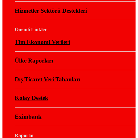
Hizmetler Sektörü Destekleri
Önemli Linkler
Tim Ekonomi Verileri
Ülke Raporları
Dış Ticaret Veri Tabanları
Kolay Destek
Eximbank
Raporlar