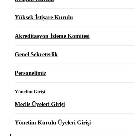
Yüksek İstişare Kurulu
Akreditasyon İzleme Komitesi
Genel Sekreterlik
Personelimiz
Yönetim Girişi
Meclis Üyeleri Girişi
Yönetim Kurulu Üyeleri Girişi
ODAMIZ