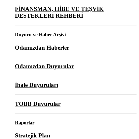
FİNANSMAN, HİBE VE TEŞVİK
DESTEKLERİ REHBERİ
Duyuru ve Haber Arşivi
Odamızdan Haberler
Odamızdan Duyurular
İhale Duyuruları
TOBB Duyurular
Raporlar
Stratejik Plan