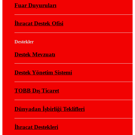
Fuar Duyuruları
İhracat Destek Ofisi
Destekler
Destek Mevzuatı
Destek Yönetim Sistemi
TOBB Dış Ticaret
Dünyadan İşbirliği Teklifleri
İhracat Destekleri