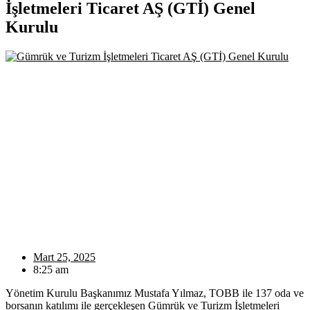
İşletmeleri Ticaret AŞ (GTİ) Genel
Kurulu
Mart 25, 2025
8:25 am
Yönetim Kurulu Başkanımız Mustafa Yılmaz, TOBB ile 137 oda ve
borsanın katılımı ile gerçekleşen Gümrük ve Turizm İşletmeleri