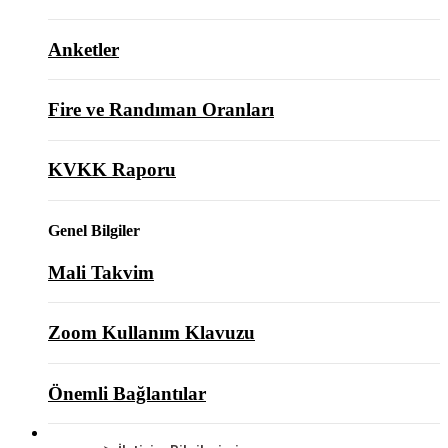
Anketler
Fire ve Randıman Oranları
KVKK Raporu
Genel Bilgiler
Mali Takvim
Zoom Kullanım Klavuzu
Önemli Bağlantılar
BİZE ULAŞIN