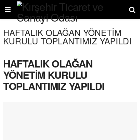
HAFTALIK OLAĞAN YÖNETİM
KURULU TOPLANTIMIZ YAPILDI
HAFTALIK OLAĞAN
YÖNETİM KURULU
TOPLANTIMIZ YAPILDI