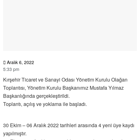
Aralık 6, 2022
5:33 pm
Kırşehir Ticaret ve Sanayi Odası Yönetim Kurulu Olağan
Toplantısı, Yönetim Kurulu Başkanımız Mustafa Yılmaz
Başkanlığında gerçekleştirildi.
Toplantı, açılış ve yoklama ile başladı.
30 Ekim – 06 Aralık 2022 tarihleri arasında 4 yeni üye kaydı
yapılmıştır.