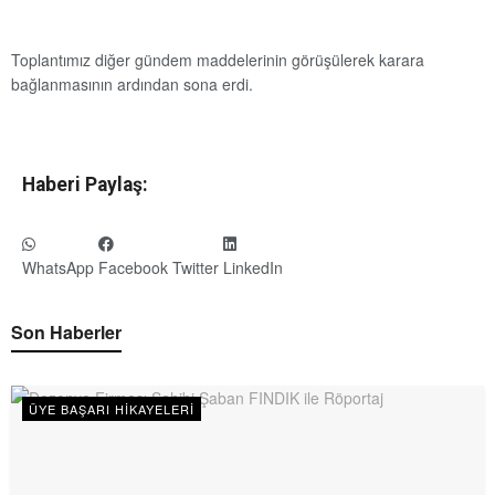
Toplantımız diğer gündem maddelerinin görüşülerek karara
bağlanmasının ardından sona erdi.
Haberi Paylaş:
WhatsApp
Facebook
Twitter
LinkedIn
Son Haberler
ÜYE BAŞARI HIKAYELERI