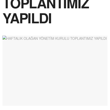
TOPLANTIMIZ
YAPILDI