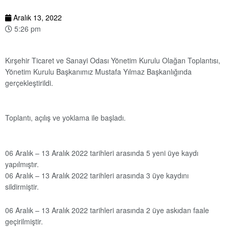
Aralık 13, 2022
5:26 pm
Kırşehir Ticaret ve Sanayi Odası Yönetim Kurulu Olağan Toplantısı,
Yönetim Kurulu Başkanımız Mustafa Yılmaz Başkanlığında
gerçekleştirildi.
Toplantı, açılış ve yoklama ile başladı.
06 Aralık – 13 Aralık 2022 tarihleri arasında 5 yeni üye kaydı
yapılmıştır.
06 Aralık – 13 Aralık 2022 tarihleri arasında 3 üye kaydını
sildirmiştir.
06 Aralık – 13 Aralık 2022 tarihleri arasında 2 üye askıdan faale
geçirilmiştir.