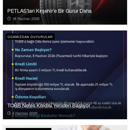
PETLAS’tan Kırşehir’e Bir Gurur Daha
18 Haziran 2026
ODAMIZDAN DUYURULAR
TOBB Nefes Kredisi Yeniden Başlıyor
4 Haziran 2026