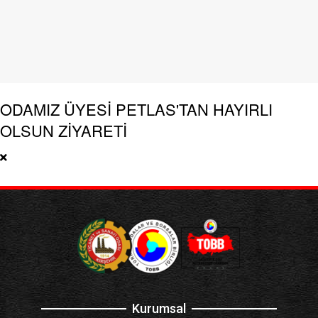
ODAMIZ ÜYESİ PETLAS'TAN HAYIRLI
OLSUN ZİYARETİ
Kurumsal