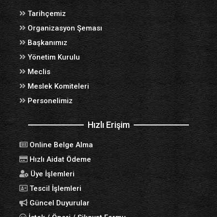
Tarihçemiz
Organizasyon Şeması
Başkanımız
Yönetim Kurulu
Meclis
Meslek Komiteleri
Personelimiz
Hızlı Erişim
Online Belge Alma
Hızlı Aidat Ödeme
Üye İşlemleri
Tescil İşlemleri
Güncel Duyurular