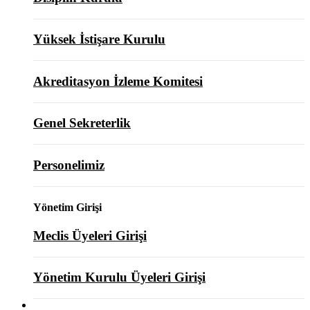
Yüksek İstişare Kurulu
Akreditasyon İzleme Komitesi
Genel Sekreterlik
Personelimiz
Yönetim Girişi
Meclis Üyeleri Girişi
Yönetim Kurulu Üyeleri Girişi
ODAMIZ