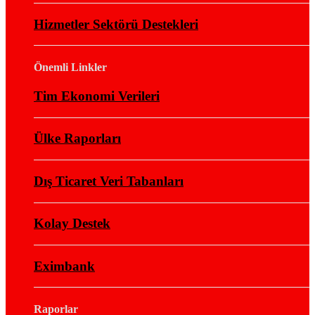
Hizmetler Sektörü Destekleri
Önemli Linkler
Tim Ekonomi Verileri
Ülke Raporları
Dış Ticaret Veri Tabanları
Kolay Destek
Eximbank
Raporlar