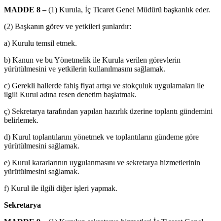
MADDE 8 –
(1) Kurula, İç Ticaret Genel Müdürü başkanlık eder.
(2) Başkanın görev ve yetkileri şunlardır:
a) Kurulu temsil etmek.
b) Kanun ve bu Yönetmelik ile Kurula verilen görevlerin
yürütülmesini ve yetkilerin kullanılmasını sağlamak.
c) Gerekli hallerde fahiş fiyat artışı ve stokçuluk uygulamaları ile
ilgili Kurul adına resen denetim başlatmak.
ç) Sekretarya tarafından yapılan hazırlık üzerine toplantı gündemini
belirlemek.
d) Kurul toplantılarını yönetmek ve toplantıların gündeme göre
yürütülmesini sağlamak.
e) Kurul kararlarının uygulanmasını ve sekretarya hizmetlerinin
yürütülmesini sağlamak.
f) Kurul ile ilgili diğer işleri yapmak.
Sekretarya