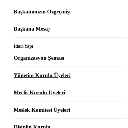
Başkanımızın Özgeçmişi
Başkana Mesaj
İdari Yapı
Organizasyon Şeması
Yönetim Kurulu Üyeleri
Meclis Kurulu Üyeleri
Meslek Komitesi Üyeleri
Disiplin Kurulu