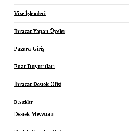
Vize İşlemleri
İhracat Yapan Üyeler
Pazara Giriş
Fuar Duyuruları
İhracat Destek Ofisi
Destekler
Destek Mevzuatı