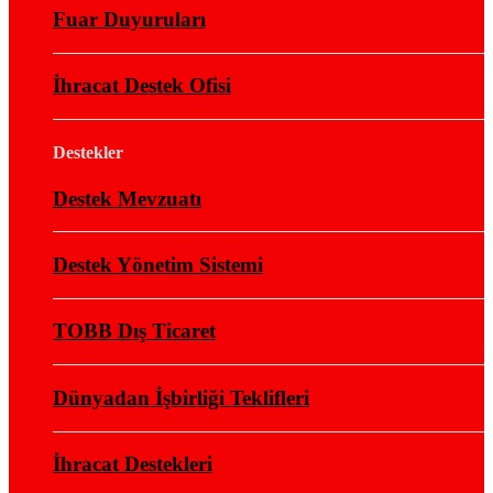
Fuar Duyuruları
İhracat Destek Ofisi
Destekler
Destek Mevzuatı
Destek Yönetim Sistemi
TOBB Dış Ticaret
Dünyadan İşbirliği Teklifleri
İhracat Destekleri