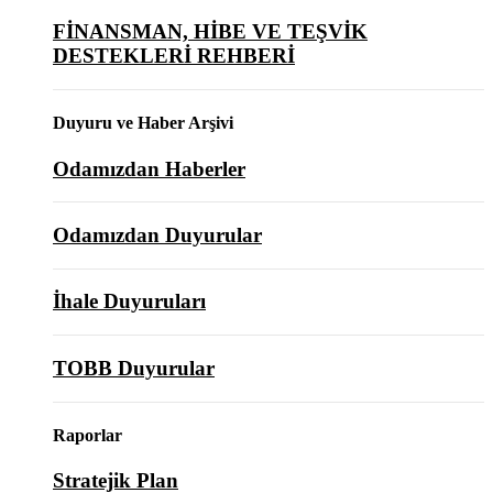
FİNANSMAN, HİBE VE TEŞVİK
DESTEKLERİ REHBERİ
Duyuru ve Haber Arşivi
Odamızdan Haberler
Odamızdan Duyurular
İhale Duyuruları
TOBB Duyurular
Raporlar
Stratejik Plan