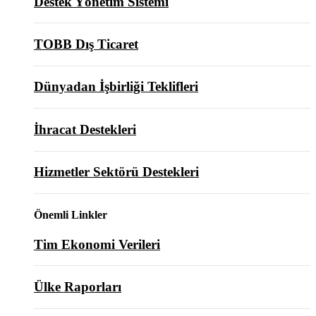
Destek Yönetim Sistemi
TOBB Dış Ticaret
Dünyadan İşbirliği Teklifleri
İhracat Destekleri
Hizmetler Sektörü Destekleri
Önemli Linkler
Tim Ekonomi Verileri
Ülke Raporları