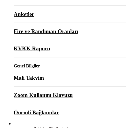
Anketler
Fire ve Randıman Oranları
KVKK Raporu
Genel Bilgiler
Mali Takvim
Zoom Kullanım Klavuzu
Önemli Bağlantılar
BİZE ULAŞIN