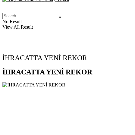
No Result
View All Result
İHRACATTA YENİ REKOR
İHRACATTA YENİ REKOR