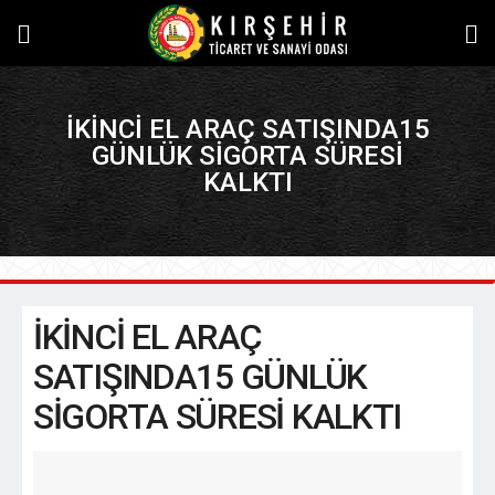
İKİNCİ EL ARAÇ SATIŞINDA15
GÜNLÜK SİGORTA SÜRESİ
KALKTI
İKİNCİ EL ARAÇ
SATIŞINDA15 GÜNLÜK
SİGORTA SÜRESİ KALKTI