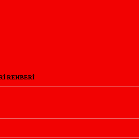
Rİ REHBERİ