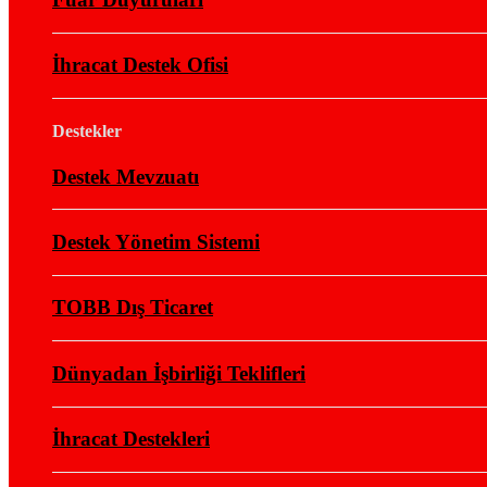
İhracat Destek Ofisi
Destekler
Destek Mevzuatı
Destek Yönetim Sistemi
TOBB Dış Ticaret
Dünyadan İşbirliği Teklifleri
İhracat Destekleri