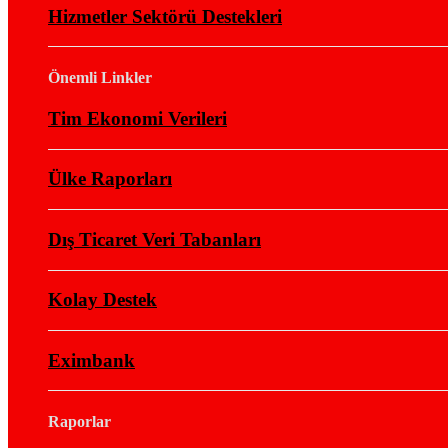
Hizmetler Sektörü Destekleri
Önemli Linkler
Tim Ekonomi Verileri
Ülke Raporları
Dış Ticaret Veri Tabanları
Kolay Destek
Eximbank
Raporlar